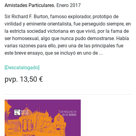
Amistades Particulares.
Enero 2017
Sir Richard F. Burton, famoso explorador, prototipo de
virilidad y eminente orientalista, fue perseguido siempre, en
la estricta sociedad victoriana en que vivió, por la fama de
ser homosexual, algo que nunca pudo demostrarse. Había
varias razones para ello, pero una de las principales fue
este breve ensayo, que se incluyó en uno de ...
[Descatalogado]
pvp. 13,50 €