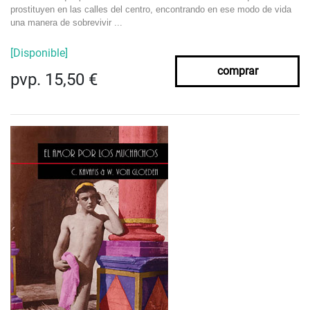
prostituyen en las calles del centro, encontrando en ese modo de vida
una manera de sobrevivir ...
[Disponible]
comprar
pvp. 15,50 €