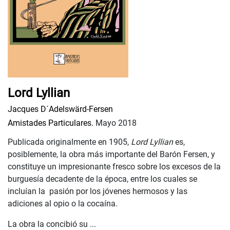
Lord Lyllian
Jacques D´Adelswärd-Fersen
Amistades Particulares.
Mayo 2018
Publicada originalmente en 1905,
Lord Lyllian
es,
posiblemente, la obra más importante del Barón Fersen, y
constituye un impresionante fresco sobre los excesos de la
burguesía decadente de la época, entre los cuales se
incluían la pasión por los jóvenes hermosos y las
adiciones al opio o la cocaína.
La obra la concibió su ...