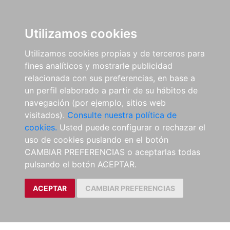
Utilizamos cookies
Utilizamos cookies propias y de terceros para
fines analíticos y mostrarle publicidad
relacionada con sus preferencias, en base a
un perfil elaborado a partir de su hábitos de
navegación (por ejemplo, sitios web
visitados).
Consulte nuestra política de
cookies.
Usted puede configurar o rechazar el
uso de cookies puslando en el botón
CAMBIAR PREFERENCIAS o aceptarlas todas
pulsando el botón ACEPTAR.
ACEPTAR
CAMBIAR PREFERENCIAS