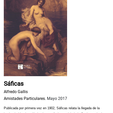
Sáficas
Alfredo Gallis
Amistades Particulares.
Mayo 2017
Publicada por primera vez en 1902, Sáficas relata la llegada de la