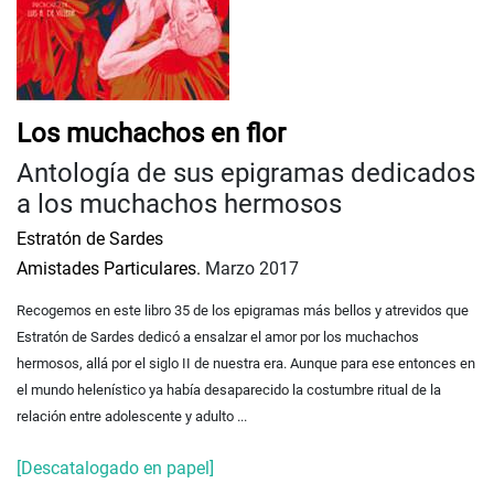
Los muchachos en flor
Antología de sus epigramas dedicados
a los muchachos hermosos
Estratón de Sardes
Amistades Particulares.
Marzo 2017
Recogemos en este libro 35 de los epigramas más bellos y atrevidos que
Estratón de Sardes dedicó a ensalzar el amor por los muchachos
hermosos, allá por el siglo II de nuestra era. Aunque para ese entonces en
el mundo helenístico ya había desaparecido la costumbre ritual de la
relación entre adolescente y adulto ...
[Descatalogado en papel]