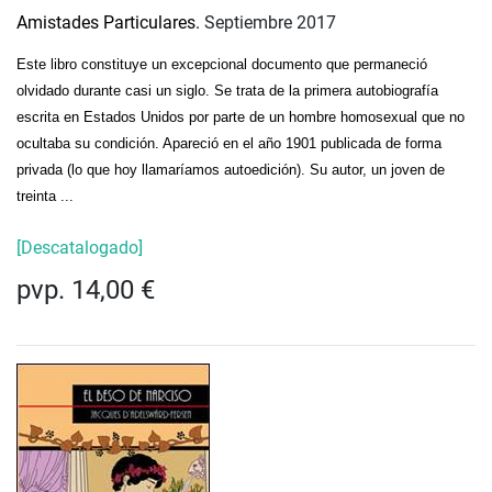
Amistades Particulares.
Septiembre 2017
Este libro constituye un excepcional documento que permaneció
olvidado durante casi un siglo. Se trata de la primera autobiografía
escrita en Estados Unidos por parte de un hombre homosexual que no
ocultaba su condición. Apareció en el año 1901 publicada de forma
privada (lo que hoy llamaríamos autoedición). Su autor, un joven de
treinta ...
[Descatalogado]
pvp. 14,00 €