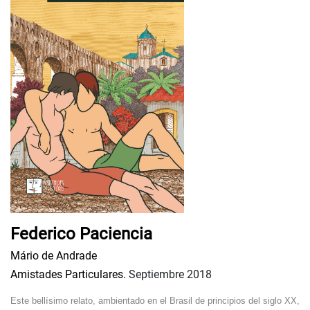
Federico Paciencia
Mário de Andrade
Amistades Particulares.
Septiembre 2018
Este bellísimo relato, ambientado en el Brasil de principios del siglo XX,