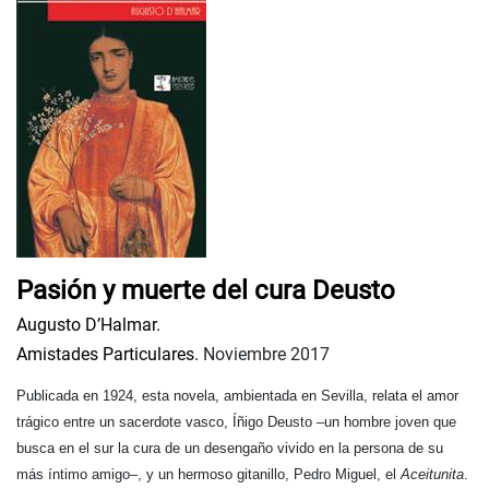
Pasión y muerte del cura Deusto
Augusto D’Halmar.
Amistades Particulares.
Noviembre 2017
Publicada en 1924, esta novela, ambientada en Sevilla, relata el amor
trágico entre un sacerdote vasco, Íñigo Deusto –un hombre joven que
busca en el sur la cura de un desengaño vivido en la persona de su
más íntimo amigo–, y un hermoso gitanillo, Pedro Miguel, el
Aceitunita
.