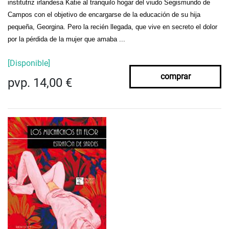
institutriz irlandesa Katie al tranquilo hogar del viudo Segismundo de
Campos con el objetivo de encargarse de la educación de su hija
pequeña, Georgina. Pero la recién llegada, que vive en secreto el dolor
por la pérdida de la mujer que amaba ...
[Disponible]
comprar
pvp. 14,00 €