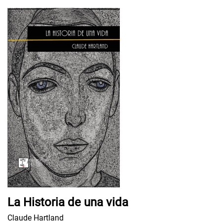
La Historia de una vida
Claude Hartland