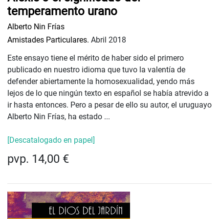
temperamento urano
Alberto Nin Frías
Amistades Particulares.
Abril 2018
Este ensayo tiene el mérito de haber sido el primero
publicado en nuestro idioma que tuvo la valentía de
defender abiertamente la homosexualidad, yendo más
lejos de lo que ningún texto en español se había atrevido a
ir hasta entonces. Pero a pesar de ello su autor, el uruguayo
Alberto Nin Frías, ha estado ...
[Descatalogado en papel]
pvp. 14,00 €