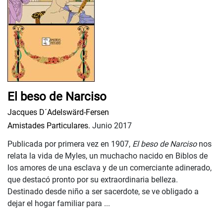
El beso de Narciso
Jacques D´Adelswärd-Fersen
Amistades Particulares.
Junio 2017
Publicada por primera vez en 1907,
El beso de Narciso
nos
relata la vida de Myles, un muchacho nacido en Biblos de
los amores de una esclava y de un comerciante adinerado,
que destacó pronto por su extraordinaria belleza.
Destinado desde niño a ser sacerdote, se ve obligado a
dejar el hogar familiar para ...