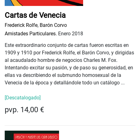
Cartas de Venecia
Frederick Rolfe, Barón Corvo
Amistades Particulares.
Enero 2018
Este extraordinario conjunto de cartas fueron escritas en
1909 y 1910 por Frederick Rolfe, el Barón Corvo, y dirigidas
al acaudalado hombre de negocios Charles M. Fox.
Intentando excitar su pasión, y de paso su generosidad, en
ellas va describiendo el submundo homosexual de la
Venecia de la época y detallándole todo un catálogo ...
[Descatalogado]
pvp. 14,00 €