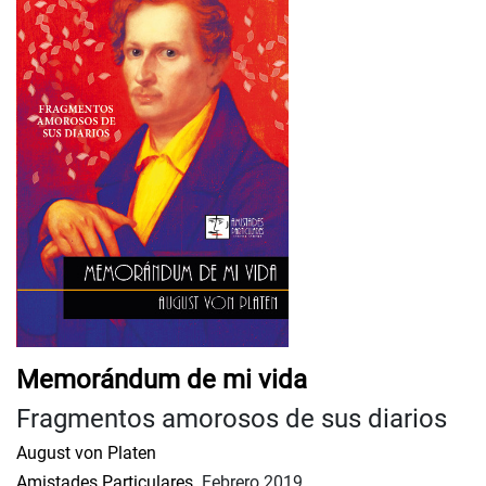
Memorándum de mi vida
Fragmentos amorosos de sus diarios
August von Platen
Amistades Particulares.
Febrero 2019