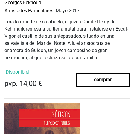
Georges Eekhoud
Amistades Particulares.
Mayo 2017
Tras la muerte de su abuela, el joven Conde Henry de
Kehlmark regresa a su tierra natal para instalarse en Escal-
Vigor, el castillo de sus antepasados, situado en una
salvaje isla del Mar del Norte. Allí, el aristócrata se
enamora de Guidon, un joven campesino de gran
hermosura, al que rechaza su propia familia ...
[Disponible]
comprar
pvp. 14,00 €