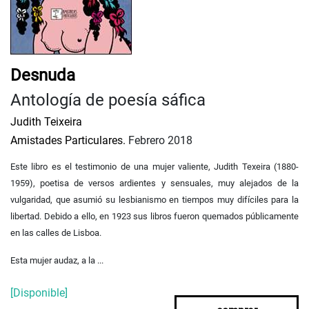
Desnuda
Antología de poesía sáfica
Judith Teixeira
Amistades Particulares.
Febrero 2018
Este libro es el testimonio de una mujer valiente, Judith Texeira (1880-
1959), poetisa de versos ardientes y sensuales, muy alejados de la
vulgaridad, que asumió su lesbianismo en tiempos muy difíciles para la
libertad. Debido a ello, en 1923 sus libros fueron quemados públicamente
en las calles de Lisboa.
Esta mujer audaz, a la ...
[Disponible]