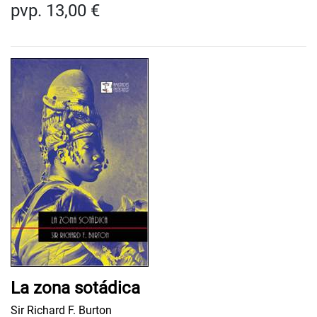
pvp. 13,00 €
La zona sotádica
Sir Richard F. Burton