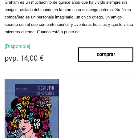
Graham es un muchachito de quince años que ha vivido siempre sin
amigos, asilado del mundo en la gran casa solariega paterna. Su único
compañero es un personaje imaginario, un chico griego, un amigo
secreto con el que comparte sueños y aventuras ficticias y que lo visita
mientras duerme. Cuando está a punto de ...
[Disponible]
comprar
pvp. 14,00 €