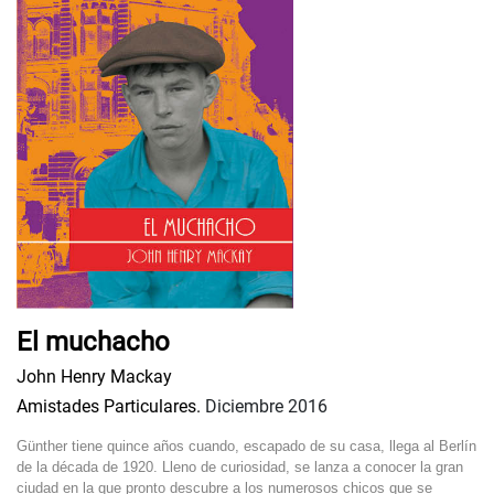
El muchacho
John Henry Mackay
Amistades Particulares.
Diciembre 2016
Günther tiene quince años cuando, escapado de su casa, llega al Berlín
de la década de 1920. Lleno de curiosidad, se lanza a conocer la gran
ciudad en la que pronto descubre a los numerosos chicos que se