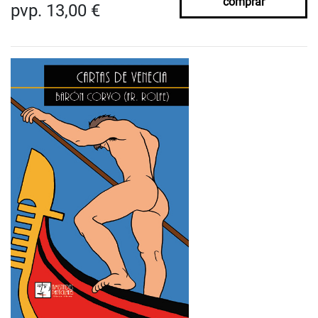
comprar
pvp. 13,00 €