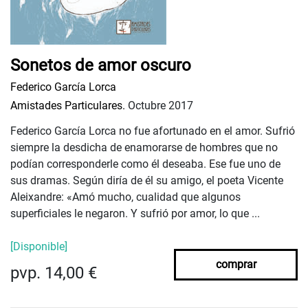
Sonetos de amor oscuro
Federico García Lorca
Amistades Particulares.
Octubre 2017
Federico García Lorca no fue afortunado en el amor. Sufrió
siempre la desdicha de enamorarse de hombres que no
podían corresponderle como él deseaba. Ese fue uno de
sus dramas. Según diría de él su amigo, el poeta Vicente
Aleixandre: «Amó mucho, cualidad que algunos
superficiales le negaron. Y sufrió por amor, lo que ...
[Disponible]
comprar
pvp. 14,00 €