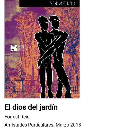
El dios del jardín
Forrest Reid
Amistades Particulares.
Marzo 2018