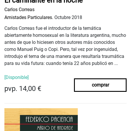
El caminante en la noche
Carlos Correas
Amistades Particulares.
Octubre 2018
Carlos Correas fue el introductor de la temática
abiertamente homosexual en la literatura argentina, mucho
antes de que lo hiciesen otros autores más conocidos
como Manuel Puig o Copi. Pero, tal vez por ingenuidad,
introdujo el tema de una manera que resultaría traumática
para su vida futura: cuando tenía 22 años publicó en ...
[Disponible]
comprar
pvp. 14,00 €