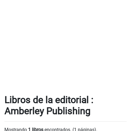
Libros de la editorial :
Amberley Publishing
Mostrando
1 libros
encontrados. (1 páginas).