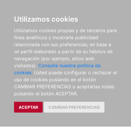
Utilizamos cookies
Utilizamos cookies propias y de terceros para
fines analíticos y mostrarle publicidad
relacionada con sus preferencias, en base a
un perfil elaborado a partir de su hábitos de
navegación (por ejemplo, sitios web
visitados).
Consulte nuestra política de
cookies.
Usted puede configurar o rechazar el
uso de cookies puslando en el botón
CAMBIAR PREFERENCIAS o aceptarlas todas
pulsando el botón ACEPTAR.
ACEPTAR
CAMBIAR PREFERENCIAS