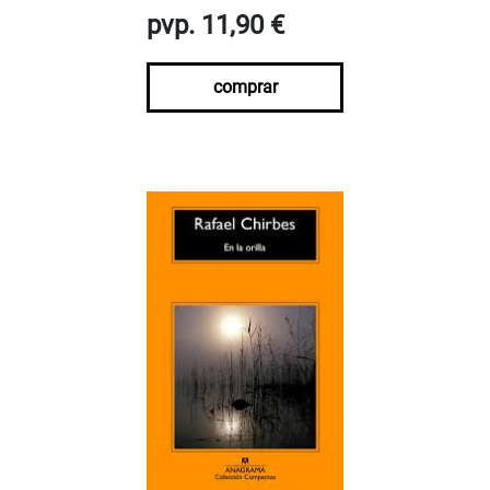
pvp. 11,90 €
comprar