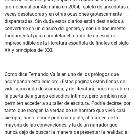
promocional por Alemania en 2004, repleto de anécdotas a
veces desoladoras y en otras ocasiones grotescamente
disparatadas. Sin duda estos diarios están destinados a
convertirse en un clásico del género, y son un documento
fundamental para completar el retrato de un escritor
imprescindible de la literatura española de finales del siglo
XX y principios del XXI.
Como dice Fernando Valls en uno de los prólogos que
acompañan esta edición: «Estas páginas están llenas de
vida, a menudo descarnada, y de literatura, pues nos abren
la puerta de algunos episodios íntimos, pero también nos
permiten acceder a su taller de escritura. Podría decirse, por
tanto, que recogen la verdad de un hombre que vivió casi
siempre, hasta donde pudo cumplirlo, al margen de la
mayoría de las convenciones, y la de un narrador que
nunca dejó de buscar la manera de presentar la realidad al