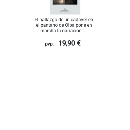
El hallazgo de un cadáver en
el pantano de Olba pone en
marcha la narración. ...
19,90 €
pvp.