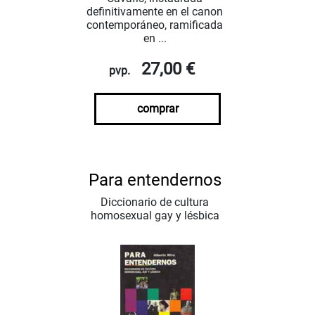
definitivamente en el canon
contemporáneo, ramificada
en ...
27,00 €
pvp.
comprar
Para entendernos
Diccionario de cultura
homosexual gay y lésbica