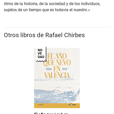
ritmo de la historia, de la sociedad y de los individuos,
sujetos de un tiempo que es todavía el nuestro.»
Otros libros de Rafael Chirbes