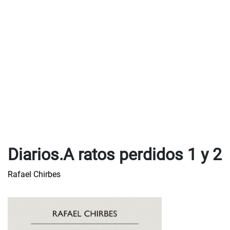
Diarios.A ratos perdidos 1 y 2
Rafael Chirbes