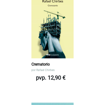
Crematorio
por
Rafael Chirbes
pvp. 12,90 €