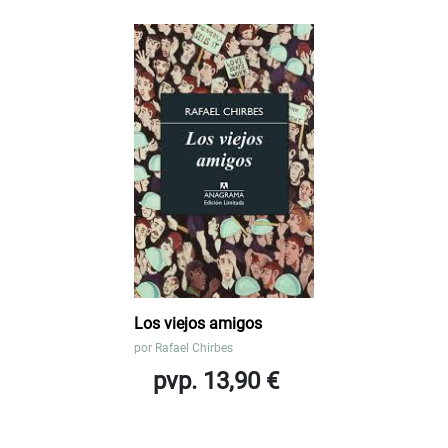
Los viejos amigos
por
Rafael Chirbes
pvp. 13,90 €