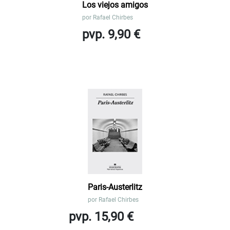
Los viejos amigos
por
Rafael Chirbes
pvp. 9,90 €
Paris-Austerlitz
por
Rafael Chirbes
pvp. 15,90 €