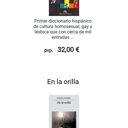
Primer diccionario hispánico
de cultura homosexual, gay y
lésbica que con cerca de mil
entradas ...
32,00 €
pvp.
En la orilla