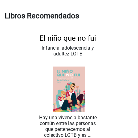
Libros Recomendados
El niño que no fui
Infancia, adolescencia y
adultez LGTB
Hay una vivencia bastante
común entre las personas
que pertenecemos al
colectivo LGTB y es ...