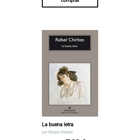
comprar
La buena letra
por
Rafael Chirbes