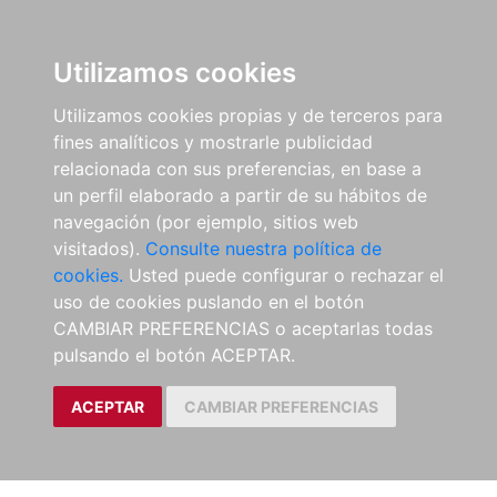
Utilizamos cookies
Utilizamos cookies propias y de terceros para
fines analíticos y mostrarle publicidad
relacionada con sus preferencias, en base a
un perfil elaborado a partir de su hábitos de
navegación (por ejemplo, sitios web
visitados).
Consulte nuestra política de
cookies.
Usted puede configurar o rechazar el
uso de cookies puslando en el botón
CAMBIAR PREFERENCIAS o aceptarlas todas
pulsando el botón ACEPTAR.
ACEPTAR
CAMBIAR PREFERENCIAS