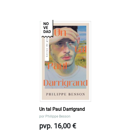
Un tal Paul Darrigrand
por
Philippe Besson
pvp. 16,00 €