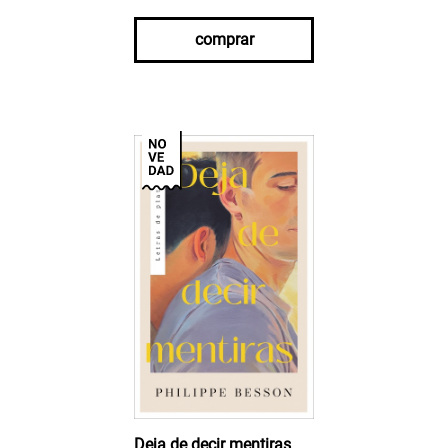
comprar
Deja de decir mentiras