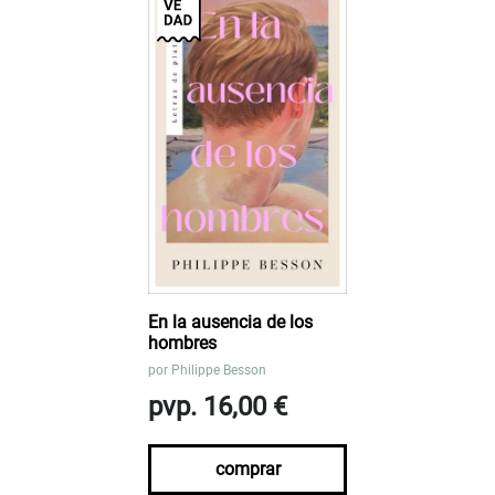
En la ausencia de los
hombres
por
Philippe Besson
pvp. 16,00 €
comprar