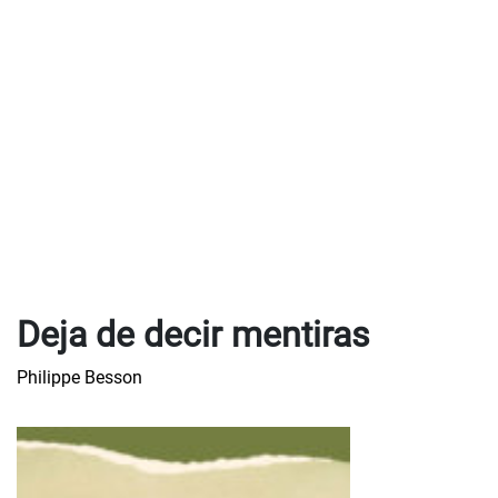
Deja de decir mentiras
Philippe Besson