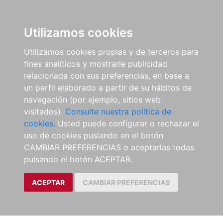
Utilizamos cookies
Utilizamos cookies propias y de terceros para
fines analíticos y mostrarle publicidad
relacionada con sus preferencias, en base a
un perfil elaborado a partir de su hábitos de
navegación (por ejemplo, sitios web
visitados).
Consulte nuestra política de
cookies.
Usted puede configurar o rechazar el
uso de cookies puslando en el botón
CAMBIAR PREFERENCIAS o aceptarlas todas
pulsando el botón ACEPTAR.
ACEPTAR
CAMBIAR PREFERENCIAS