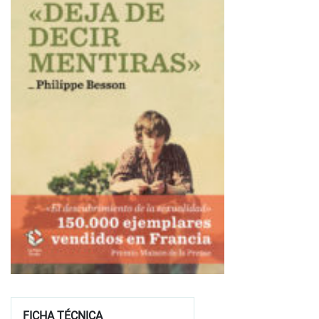
FICHA TÉCNICA