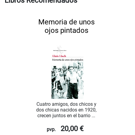
Libros Recomendados
Memoria de unos
ojos pintados
Cuatro amigos, dos chicos y
dos chicas nacidos en 1920,
crecen juntos en el barrio ...
20,00 €
pvp.