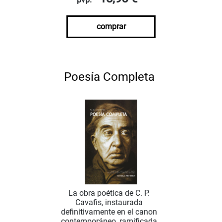
comprar
Poesía Completa
La obra poética de C. P.
Cavafis, instaurada
definitivamente en el canon
contemporáneo, ramificada