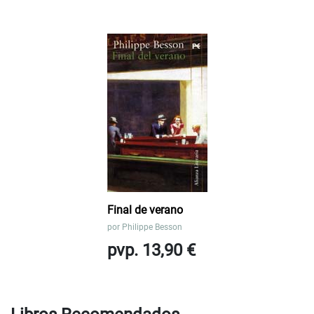
Final de verano
por
Philippe Besson
pvp. 13,90 €