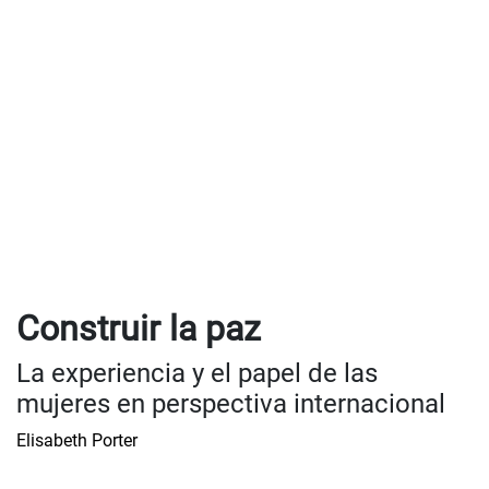
Construir la paz
La experiencia y el papel de las
mujeres en perspectiva internacional
Elisabeth Porter