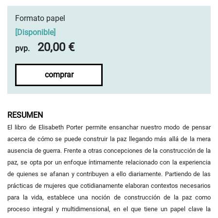
Formato papel
[
Disponible
]
20,00 €
pvp.
comprar
RESUMEN
El libro de Elisabeth Porter permite ensanchar nuestro modo de pensar
acerca de cómo se puede construir la paz llegando más allá de la mera
ausencia de guerra. Frente a otras concepciones de la construcción de la
paz, se opta por un enfoque íntimamente relacionado con la experiencia
de quienes se afanan y contribuyen a ello diariamente. Partiendo de las
prácticas de mujeres que cotidianamente elaboran contextos necesarios
para la vida, establece una noción de construcción de la paz como
proceso integral y multidimensional, en el que tiene un papel clave la