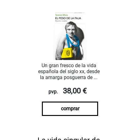
Un gran fresco de la vida
española del siglo xx, desde
la amarga posguerra de ...
38,00 €
pvp.
comprar