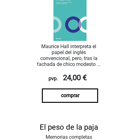
Maurice Hall interpreta el
papel del inglés
convencional, pero, tras la
fachada de chico modesto ...
24,00 €
pvp.
comprar
El peso de la paja
Memorias completas