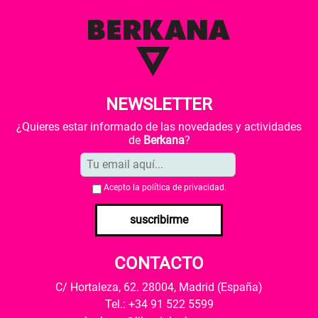
NEWSLETTER
¿Quieres estar informado de las novedades y actividades
de
Berkana
?
Acepto la
política de privacidad
.
suscribirme
CONTACTO
C/ Hortaleza, 62. 28004, Madrid (España)
Tel.: +34 91 522 5599