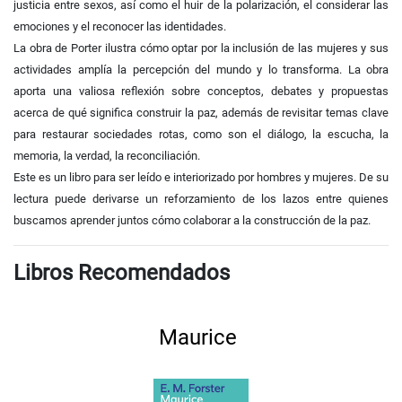
justicia entre sexos, así como el huir de la polarización, el considerar las
emociones y el reconocer las identidades.
La obra de Porter ilustra cómo optar por la inclusión de las mujeres y sus
actividades amplía la percepción del mundo y lo transforma. La obra
aporta una valiosa reflexión sobre conceptos, debates y propuestas
acerca de qué significa construir la paz, además de revisitar temas clave
para restaurar sociedades rotas, como son el diálogo, la escucha, la
memoria, la verdad, la reconciliación.
Este es un libro para ser leído e interiorizado por hombres y mujeres. De su
lectura puede derivarse un reforzamiento de los lazos entre quienes
buscamos aprender juntos cómo colaborar a la construcción de la paz.
Libros Recomendados
Maurice