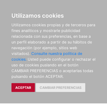
Utilizamos cookies
Utilizamos cookies propias y de terceros para
fines analíticos y mostrarle publicidad
relacionada con sus preferencias, en base a
un perfil elaborado a partir de su hábitos de
navegación (por ejemplo, sitios web
visitados).
Consulte nuestra política de
cookies.
Usted puede configurar o rechazar el
uso de cookies puslando en el botón
CAMBIAR PREFERENCIAS o aceptarlas todas
pulsando el botón ACEPTAR.
ACEPTAR
CAMBIAR PREFERENCIAS