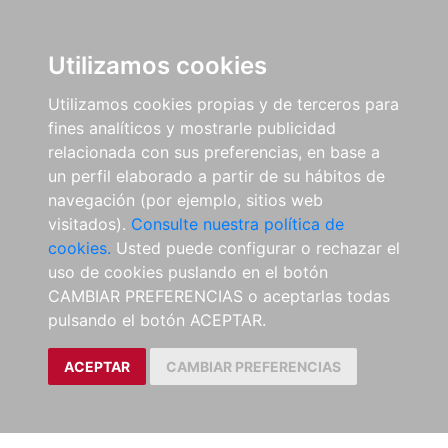
Utilizamos cookies
Utilizamos cookies propias y de terceros para
fines analíticos y mostrarle publicidad
relacionada con sus preferencias, en base a
un perfil elaborado a partir de su hábitos de
navegación (por ejemplo, sitios web
visitados).
Consulte nuestra política de
cookies.
Usted puede configurar o rechazar el
uso de cookies puslando en el botón
CAMBIAR PREFERENCIAS o aceptarlas todas
pulsando el botón ACEPTAR.
ACEPTAR
CAMBIAR PREFERENCIAS