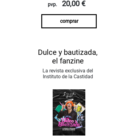
20,00 €
pvp.
comprar
Dulce y bautizada,
el fanzine
La revista exclusiva del
Instituto de la Castidad