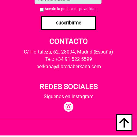
Acepto la
política de privacidad
.
suscribirme
CONTACTO
C/ Hortaleza, 62. 28004, Madrid (España)
Tel.: +34 91 522 5599
berkana@libreriaberkana.com
REDES SOCIALES
Síguenos en Instagram