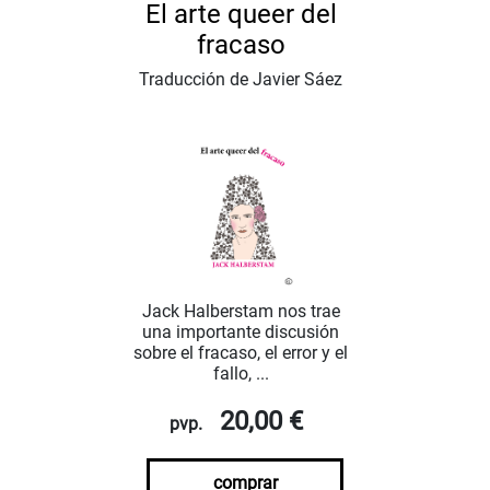
El arte queer del
fracaso
Traducción de Javier Sáez
Jack Halberstam nos trae
una importante discusión
sobre el fracaso, el error y el
fallo, ...
20,00 €
pvp.
comprar