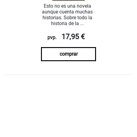
Esto no es una novela
aunque cuenta muchas
historias. Sobre todo la
historia de la ...
17,95 €
pvp.
comprar