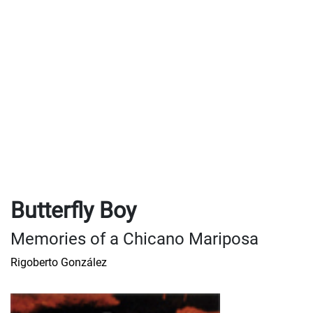
Butterfly Boy
Memories of a Chicano Mariposa
Rigoberto González