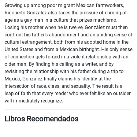
Growing up among poor migrant Mexican farmworkers,
Rigoberto González also faces the pressure of coming-of-
age as a gay man in a culture that prizes machismo.
Losing his mother when he is twelve, González must then
confront his father’s abandonment and an abiding sense of
cultural estrangement, both from his adopted home in the
United States and from a Mexican birthright. His only sense
of connection gets forged in a violent relationship with an
older man. By finding his calling as a writer, and by
revisiting the relationship with his father during a trip to
Mexico, González finally claims his identity at the
intersection of race, class, and sexuality. The result is a
leap of faith that every reader who ever felt like an outsider
will immediately recognize.
Libros Recomendados