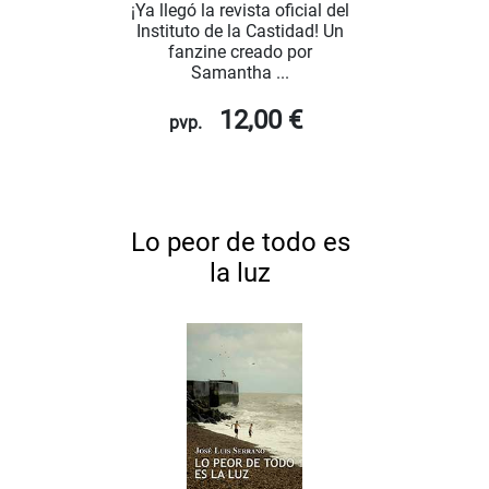
¡Ya llegó la revista oficial del
Instituto de la Castidad! Un
fanzine creado por
Samantha ...
12,00 €
pvp.
Lo peor de todo es
la luz