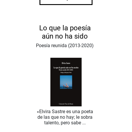
Lo que la poesía
aún no ha sido
Poesía reunida (2013-2020)
«Elvira Sastre es una poeta
de las que no hay; le sobra
talento, pero sabe ...