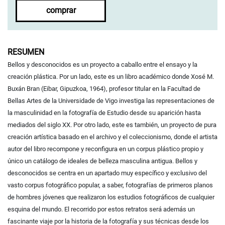
comprar
RESUMEN
Bellos y desconocidos es un proyecto a caballo entre el ensayo y la
creación plástica. Por un lado, este es un libro académico donde Xosé M.
Buxán Bran (Eibar, Gipuzkoa, 1964), profesor titular en la Facultad de
Bellas Artes de la Universidade de Vigo investiga las representaciones de
la masculinidad en la fotografía de Estudio desde su aparición hasta
mediados del siglo XX. Por otro lado, este es también, un proyecto de pura
creación artística basado en el archivo y el coleccionismo, donde el artista
autor del libro recompone y reconfigura en un corpus plástico propio y
único un catálogo de ideales de belleza masculina antigua. Bellos y
desconocidos se centra en un apartado muy específico y exclusivo del
vasto corpus fotográfico popular, a saber, fotografías de primeros planos
de hombres jóvenes que realizaron los estudios fotográficos de cualquier
esquina del mundo. El recorrido por estos retratos será además un
fascinante viaje por la historia de la fotografía y sus técnicas desde los