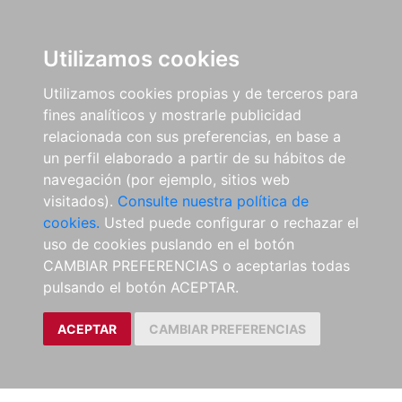
Utilizamos cookies
Utilizamos cookies propias y de terceros para
fines analíticos y mostrarle publicidad
relacionada con sus preferencias, en base a
un perfil elaborado a partir de su hábitos de
navegación (por ejemplo, sitios web
visitados).
Consulte nuestra política de
cookies.
Usted puede configurar o rechazar el
uso de cookies puslando en el botón
CAMBIAR PREFERENCIAS o aceptarlas todas
pulsando el botón ACEPTAR.
ACEPTAR
CAMBIAR PREFERENCIAS