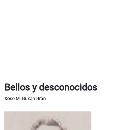
Bellos y desconocidos
Xosé M. Buxán Bran