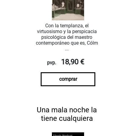
Con la templanza, el
virtuosismo y la perspicacia
psicológica del maestro
contemporáneo que es, Cólm
...
18,90 €
pvp.
comprar
Una mala noche la
tiene cualquiera