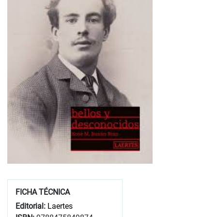
FICHA TÉCNICA
Editorial:
Laertes