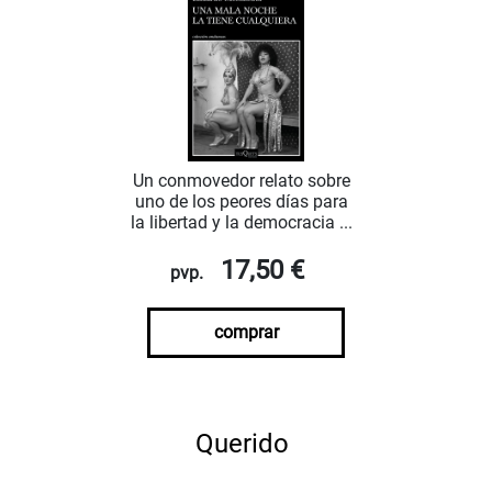
Un conmovedor relato sobre
uno de los peores días para
la libertad y la democracia ...
17,50 €
pvp.
comprar
Querido