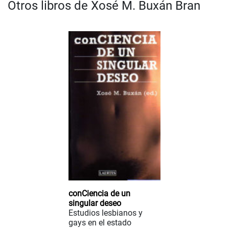
Otros libros de Xosé M. Buxán Bran
conCiencia de un
singular deseo
Estudios lesbianos y
gays en el estado