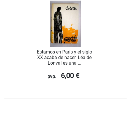
Estamos en París y el siglo
XX acaba de nacer. Léa de
Lonval es una ...
6,00 €
pvp.