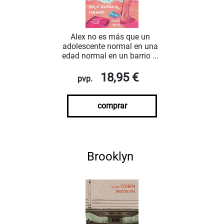
Alex no es más que un
adolescente normal en una
edad normal en un barrio ...
18,95 €
pvp.
comprar
Brooklyn