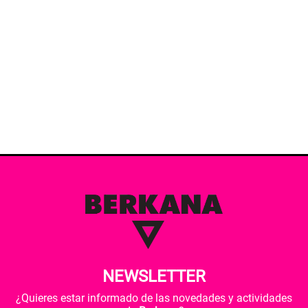
NEWSLETTER
¿Quieres estar informado de las novedades y actividades