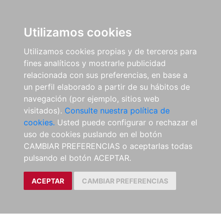
Utilizamos cookies
Utilizamos cookies propias y de terceros para
fines analíticos y mostrarle publicidad
relacionada con sus preferencias, en base a
un perfil elaborado a partir de su hábitos de
navegación (por ejemplo, sitios web
visitados).
Consulte nuestra política de
cookies.
Usted puede configurar o rechazar el
uso de cookies puslando en el botón
CAMBIAR PREFERENCIAS o aceptarlas todas
pulsando el botón ACEPTAR.
ACEPTAR
CAMBIAR PREFERENCIAS