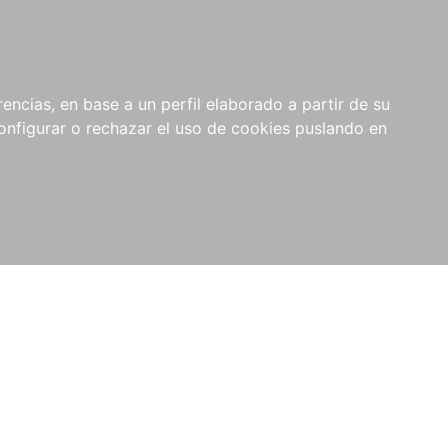
encias, en base a un perfil elaborado a partir de su
nfigurar o rechazar el uso de cookies puslando en