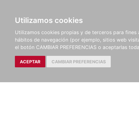
LIBROS
EBOOKS
PEL
Utilizamos cookies
Utilizamos cookies propias y de terceros para fines 
hábitos de navegación (por ejemplo, sitios web visi
el botón CAMBIAR PREFERENCIAS o aceptarlas toda
ACEPTAR
CAMBIAR PREFERENCIAS