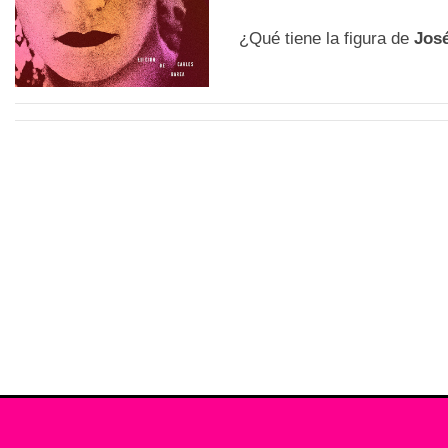
¿Qué tiene la figura de
José