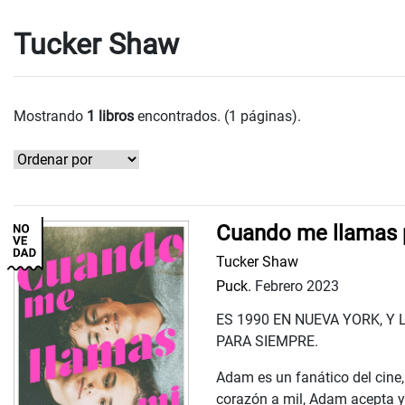
Tucker Shaw
Mostrando
1 libros
encontrados. (1 páginas).
Cuando me llamas 
Tucker Shaw
Puck.
Febrero 2023
ES 1990 EN NUEVA YORK, Y
PARA SIEMPRE.
Adam es un fanático del cine, 
corazón a mil, Adam acepta y 