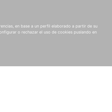
encias, en base a un perfil elaborado a partir de su
nfigurar o rechazar el uso de cookies puslando en