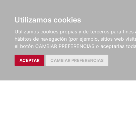
LIBROS
EBOOKS
PEL
Utilizamos cookies
Utilizamos cookies propias y de terceros para fines 
hábitos de navegación (por ejemplo, sitios web visi
el botón CAMBIAR PREFERENCIAS o aceptarlas toda
ACEPTAR
CAMBIAR PREFERENCIAS