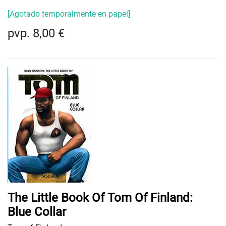
[Agotado temporalmente en papel]
pvp. 8,00 €
The Little Book Of Tom Of Finland:
Blue Collar