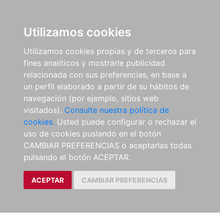
Utilizamos cookies
Utilizamos cookies propias y de terceros para
fines analíticos y mostrarle publicidad
relacionada con sus preferencias, en base a
un perfil elaborado a partir de su hábitos de
navegación (por ejemplo, sitios web
visitados).
Consulte nuestra política de
cookies.
Usted puede configurar o rechazar el
uso de cookies puslando en el botón
CAMBIAR PREFERENCIAS o aceptarlas todas
pulsando el botón ACEPTAR.
ACEPTAR
CAMBIAR PREFERENCIAS