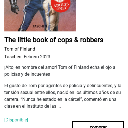
The little book of cops & robbers
Tom of Finland
Taschen.
Febrero 2023
¡Alto, en nombre del amor! Tom of Finland echa el ojo a
policías y delincuentes
El gusto de Tom por agentes de policía y delincuentes, y la
tensión sexual entre ellos, nació en los últimos años de su
carrera. “Nunca he estado en la cárcel”, comentó en una
clase en el Instituto de las ...
[Disponible]
comprar