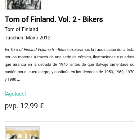
Tom of Finland. Vol. 2 - Bikers
Tom of Finland
Taschen.
Mayo 2012
En
Tom of Finland Volume II - Bikers
exploramos la fascinación del artista
por los moteros a través de una serie de cómics, ilustraciones y cuadros
que arranca en la década de 1940, antes de que Salvaje cimentase su
pasión por el cuero negro, y continúa en las décadas de 1950, 1960, 1970
y 1980 ...
[Agotado]
pvp. 12,99 €