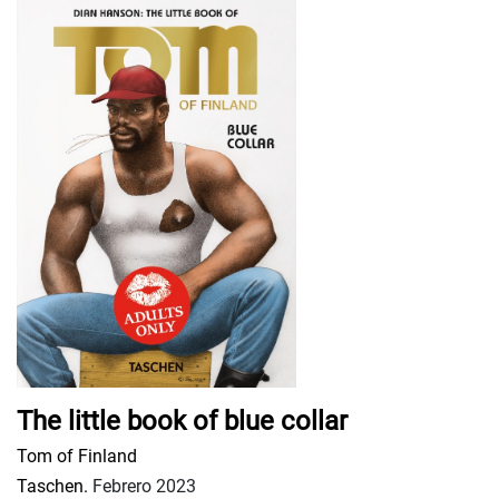
The little book of blue collar
Tom of Finland
Taschen.
Febrero 2023