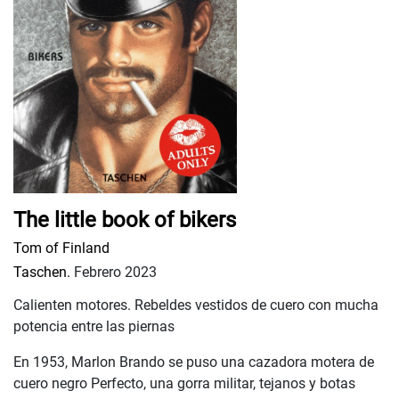
The little book of bikers
Tom of Finland
Taschen.
Febrero 2023
Calienten motores. Rebeldes vestidos de cuero con mucha
potencia entre las piernas
En 1953, Marlon Brando se puso una cazadora motera de
cuero negro Perfecto, una gorra militar, tejanos y botas