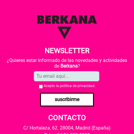
NEWSLETTER
¿Quieres estar informado de las novedades y actividades
de
Berkana
?
Acepto la
política de privacidad
.
suscribirme
CONTACTO
C/ Hortaleza, 62. 28004, Madrid (España)