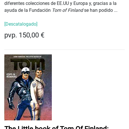
diferentes colecciones de EE.UU y Europa y, gracias a la
ayuda de la Fundación
Tom of Finland
se han podido ...
[Descatalogado]
pvp. 150,00 €