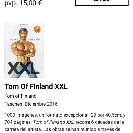
pvp. 15,00 €
Tom Of Finland XXL
Tom of Finland
Taschen.
Diciembre 2016
1000 imágenes, un formato excepcional: 29 por 40.5cm, y
704 páginas,
Tom of Finland XXL
recorre 6 décadas de la
carrera del artista. Las obras se han reunido a través de