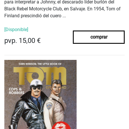
para interpretar a Johnny, el descarado líder burlón del
Black Rebel Motorcycle Club, en Salvaje. En 1954, Tom of
Finland prescindió del cuero ...
[Disponible]
comprar
pvp. 15,00 €