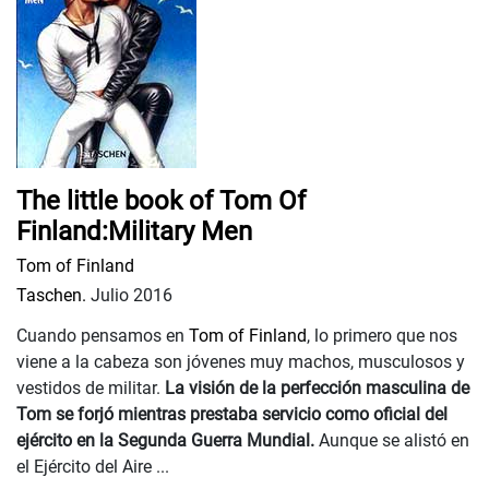
The little book of Tom Of
Finland:Military Men
Tom of Finland
Taschen.
Julio 2016
Cuando pensamos en
Tom of Finland
, lo primero que nos
viene a la cabeza son jóvenes muy machos, musculosos y
vestidos de militar.
La visión de la perfección masculina de
Tom se forjó mientras prestaba servicio como oficial del
ejército en la Segunda Guerra Mundial.
Aunque se alistó en
el Ejército del Aire ...