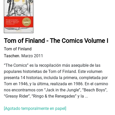
Tom of Finland - The Comics Volume I
Tom of Finland
Taschen.
Marzo 2011
“The Comics” es la recopilación más asequible de las
populares historietas de Tom of Finland. Este volumen
presenta 14 historias, incluida la primera, completada por
Tom en 1946, y la última, realizada en 1986. En el camino
nos encontramos con “Jack in the Jungle”, “Beach Boys”,
“Greasy Rider”, “Ringo & the Renegades” y la ...
[Agotado temporalmente en papel]