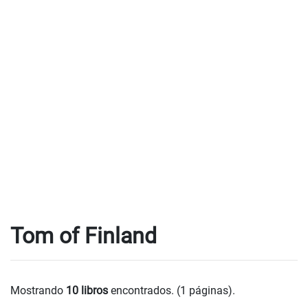
Tom of Finland
Mostrando
10 libros
encontrados. (1 páginas).