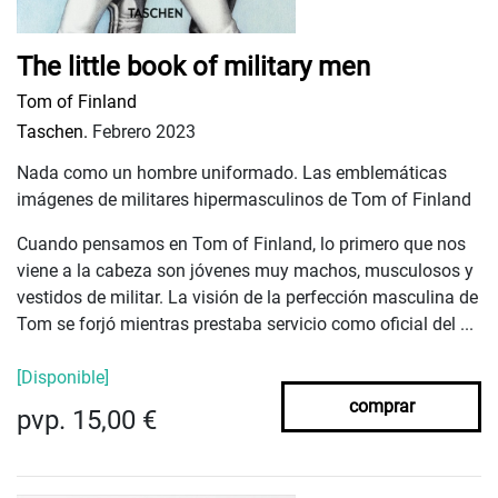
The little book of military men
Tom of Finland
Taschen.
Febrero 2023
Nada como un hombre uniformado. Las emblemáticas
imágenes de militares hipermasculinos de Tom of Finland
Cuando pensamos en Tom of Finland, lo primero que nos
viene a la cabeza son jóvenes muy machos, musculosos y
vestidos de militar. La visión de la perfección masculina de
Tom se forjó mientras prestaba servicio como oficial del ...
[Disponible]
comprar
pvp. 15,00 €