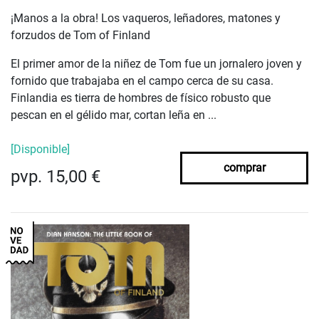
¡Manos a la obra! Los vaqueros, leñadores, matones y
forzudos de Tom of Finland
El primer amor de la niñez de Tom fue un jornalero joven y
fornido que trabajaba en el campo cerca de su casa.
Finlandia es tierra de hombres de físico robusto que
pescan en el gélido mar, cortan leña en ...
[Disponible]
comprar
pvp. 15,00 €