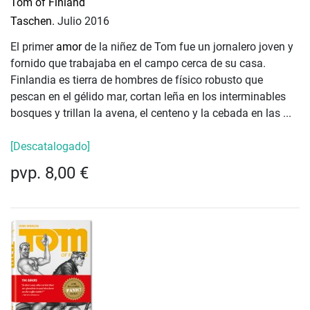
Tom of Finland
Taschen.
Julio 2016
El primer
amor
de la niñez de Tom fue un jornalero joven y
fornido que trabajaba en el campo cerca de su casa.
Finlandia es tierra de hombres de físico robusto que
pescan en el gélido mar, cortan leña en los interminables
bosques y trillan la avena, el centeno y la cebada en las ...
[Descatalogado]
pvp. 8,00 €