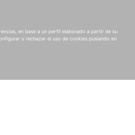
encias, en base a un perfil elaborado a partir de su
nfigurar o rechazar el uso de cookies puslando en