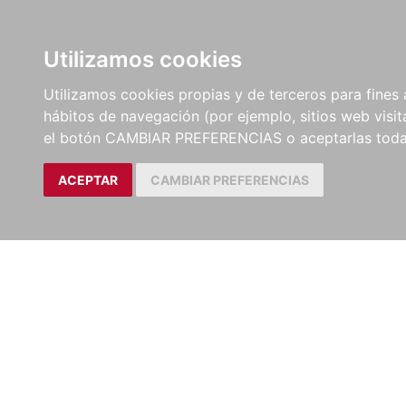
LIBROS
EBOOKS
PEL
Utilizamos cookies
Utilizamos cookies propias y de terceros para fines 
hábitos de navegación (por ejemplo, sitios web visi
el botón CAMBIAR PREFERENCIAS o aceptarlas toda
ACEPTAR
CAMBIAR PREFERENCIAS