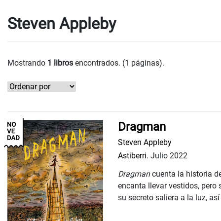
Steven Appleby
Mostrando
1 libros
encontrados. (1 páginas).
Dragman
Steven Appleby
Astiberri.
Julio 2022
Dragman
cuenta la historia 
encanta llevar vestidos, pero
su secreto saliera a la luz, así