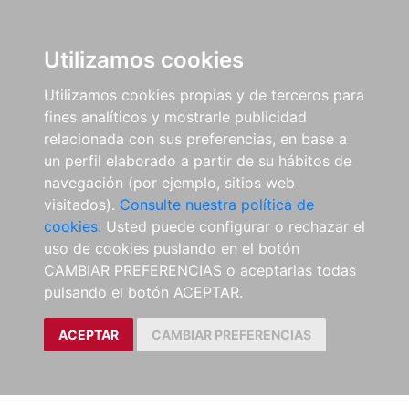
Utilizamos cookies
Utilizamos cookies propias y de terceros para
fines analíticos y mostrarle publicidad
relacionada con sus preferencias, en base a
un perfil elaborado a partir de su hábitos de
navegación (por ejemplo, sitios web
visitados).
Consulte nuestra política de
cookies.
Usted puede configurar o rechazar el
uso de cookies puslando en el botón
CAMBIAR PREFERENCIAS o aceptarlas todas
pulsando el botón ACEPTAR.
ACEPTAR
CAMBIAR PREFERENCIAS