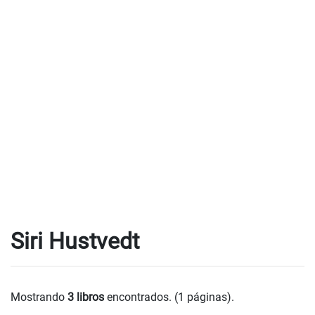
Siri Hustvedt
Mostrando
3 libros
encontrados. (1 páginas).