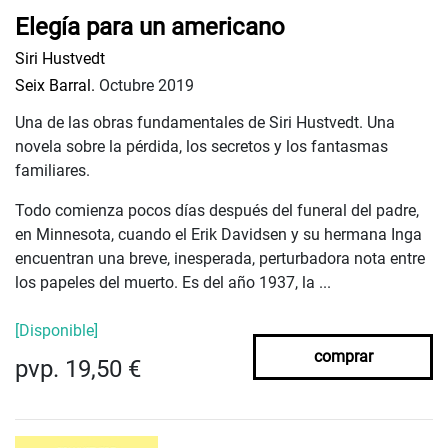
Elegía para un americano
Siri Hustvedt
Seix Barral.
Octubre 2019
Una de las obras fundamentales de Siri Hustvedt. Una
novela sobre la pérdida, los secretos y los fantasmas
familiares.
Todo comienza pocos días después del funeral del padre,
en Minnesota, cuando el Erik Davidsen y su hermana Inga
encuentran una breve, inesperada, perturbadora nota entre
los papeles del muerto. Es del año 1937, la ...
[Disponible]
comprar
pvp. 19,50 €