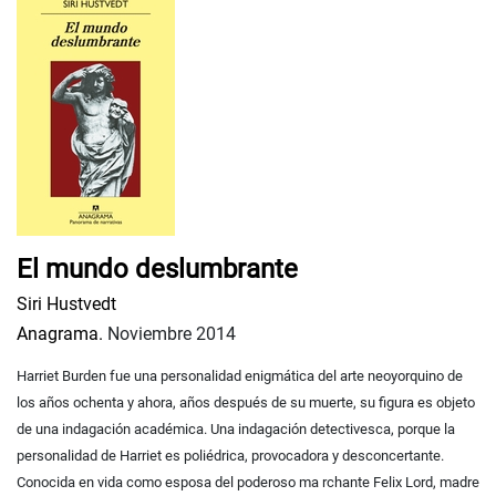
El mundo deslumbrante
Siri Hustvedt
Anagrama.
Noviembre 2014
Harriet Burden fue una personalidad enigmática del arte neoyorquino de
los años ochenta y ahora, años después de su muerte, su figura es objeto
de una indagación académica. Una indagación detectivesca, porque la
personalidad de Harriet es poliédrica, provocadora y desconcertante.
Conocida en vida como esposa del poderoso ma
rchante Felix Lord, madre