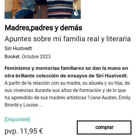
Madres,padres y demás
Apuntes sobre mi familia real y literaria
Siri Hustvedt
Booket.
Octubre 2023
Feminismo y memorias familiares se dan la mano en
otra brillante colección de ensayos de Siri Hustvedt.
A partir de la relación con su madre, su abuela y su hija, de
sus vivencias durante sus años de formación y de lo que
ha aprendido de sus madres artísticas ?Jane Austen, Emily
Brontë y Louise ...
[Disponible]
comprar
pvp. 11,95 €