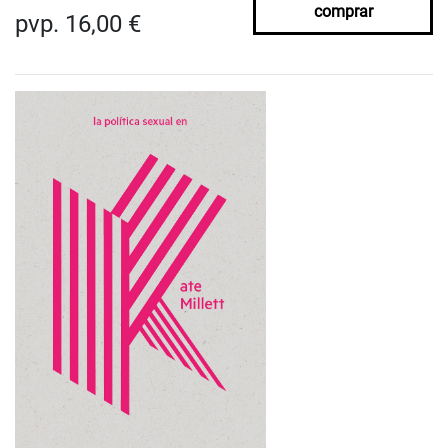
comprar
pvp. 16,00 €