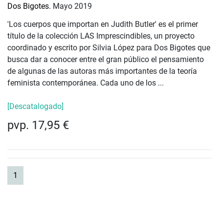
Dos Bigotes.
Mayo 2019
'Los cuerpos que importan en Judith Butler' es el primer
título de la colección LAS Imprescindibles, un proyecto
coordinado y escrito por Silvia López para Dos Bigotes que
busca dar a conocer entre el gran público el pensamiento
de algunas de las autoras más importantes de la teoría
feminista contemporánea. Cada uno de los ...
[Descatalogado]
pvp. 17,95 €
(current)
1