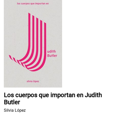
Los cuerpos que importan en Judith
Butler
Silvia López