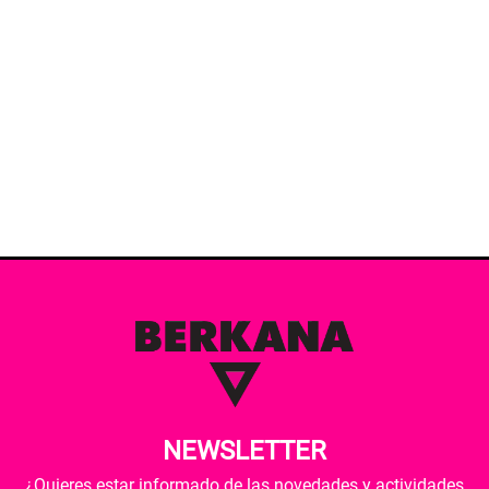
NEWSLETTER
¿Quieres estar informado de las novedades y actividades