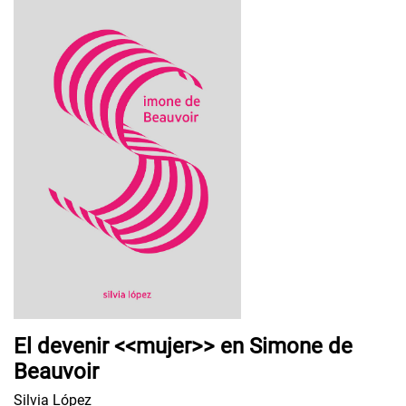
El devenir <<mujer>> en Simone de
Beauvoir
Silvia López