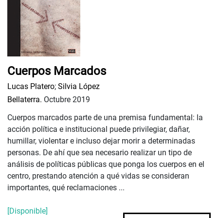
Cuerpos Marcados
Lucas Platero
;
Silvia López
Bellaterra.
Octubre 2019
Cuerpos marcados parte de una premisa fundamental: la
acción política e institucional puede privilegiar, dañar,
humillar, violentar e incluso dejar morir a determinadas
personas. De ahí que sea necesario realizar un tipo de
análisis de políticas públicas que ponga los cuerpos en el
centro, prestando atención a qué vidas se consideran
importantes, qué reclamaciones ...
[Disponible]