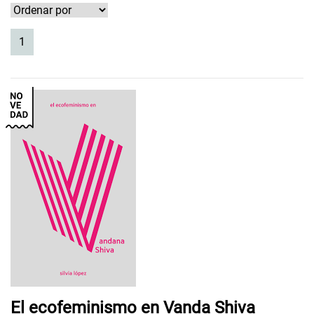
(current)
1
El ecofeminismo en Vanda Shiva