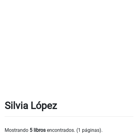
Silvia López
Mostrando
5 libros
encontrados. (1 páginas).