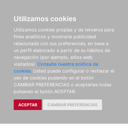
Utilizamos cookies
Utilizamos cookies propias y de terceros para
fines analíticos y mostrarle publicidad
relacionada con sus preferencias, en base a
un perfil elaborado a partir de su hábitos de
navegación (por ejemplo, sitios web
visitados).
Consulte nuestra política de
cookies.
Usted puede configurar o rechazar el
uso de cookies puslando en el botón
CAMBIAR PREFERENCIAS o aceptarlas todas
pulsando el botón ACEPTAR.
ACEPTAR
CAMBIAR PREFERENCIAS