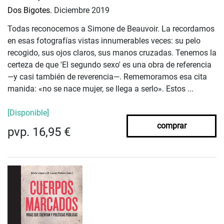
Dos Bigotes.
Diciembre 2019
Todas reconocemos a Simone de Beauvoir. La recordamos
en esas fotografías vistas innumerables veces: su pelo
recogido, sus ojos claros, sus manos cruzadas. Tenemos la
certeza de que 'El segundo sexo' es una obra de referencia
—y casi también de reverencia—. Rememoramos esa cita
manida: «no se nace mujer, se llega a serlo». Estos ...
[Disponible]
comprar
pvp. 16,95 €