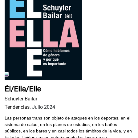
Él/Ella/Elle
Schuyler Bailar
Tendencias.
Julio 2024
Las personas trans son objeto de ataques en los deportes, en el
sistema de salud, en los planes de estudios, en los baños
públicos, en los bares y en casi todos los ámbitos de la vida, y en
Estados Unidos crecen notoriamente las leyes en su