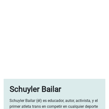
Schuyler Bailar
Schuyler Bailar (él) es educador, autor, activista, y el
primer atleta trans en competir en cualquier deporte