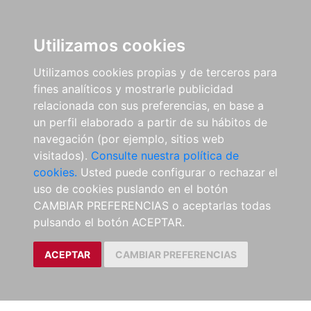
Utilizamos cookies
Utilizamos cookies propias y de terceros para
fines analíticos y mostrarle publicidad
relacionada con sus preferencias, en base a
un perfil elaborado a partir de su hábitos de
navegación (por ejemplo, sitios web
visitados).
Consulte nuestra política de
cookies.
Usted puede configurar o rechazar el
uso de cookies puslando en el botón
CAMBIAR PREFERENCIAS o aceptarlas todas
pulsando el botón ACEPTAR.
ACEPTAR
CAMBIAR PREFERENCIAS