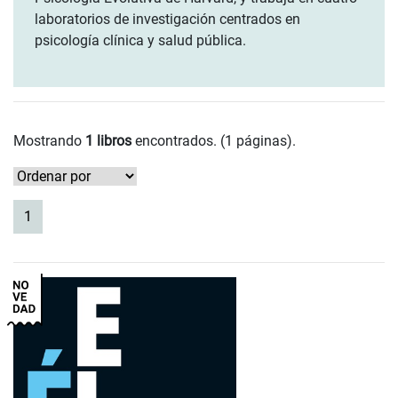
laboratorios de investigación centrados en
psicología clínica y salud pública.
Mostrando
1 libros
encontrados. (1 páginas).
(current)
1