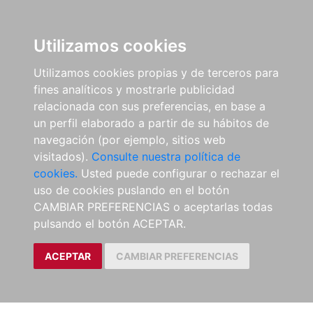
Utilizamos cookies
Utilizamos cookies propias y de terceros para
fines analíticos y mostrarle publicidad
relacionada con sus preferencias, en base a
un perfil elaborado a partir de su hábitos de
navegación (por ejemplo, sitios web
visitados).
Consulte nuestra política de
cookies.
Usted puede configurar o rechazar el
uso de cookies puslando en el botón
CAMBIAR PREFERENCIAS o aceptarlas todas
pulsando el botón ACEPTAR.
ACEPTAR
CAMBIAR PREFERENCIAS