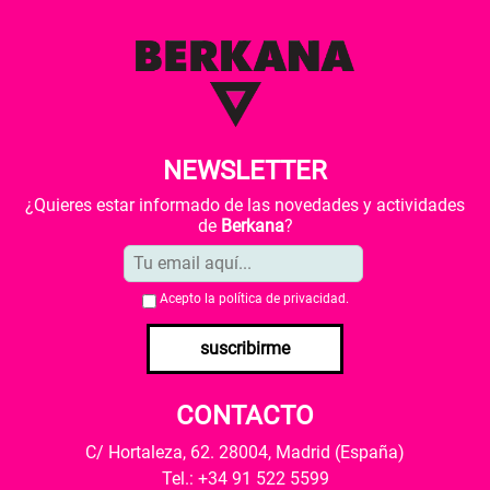
NEWSLETTER
¿Quieres estar informado de las novedades y actividades
de
Berkana
?
Acepto la
política de privacidad
.
suscribirme
CONTACTO
C/ Hortaleza, 62. 28004, Madrid (España)
Tel.: +34 91 522 5599