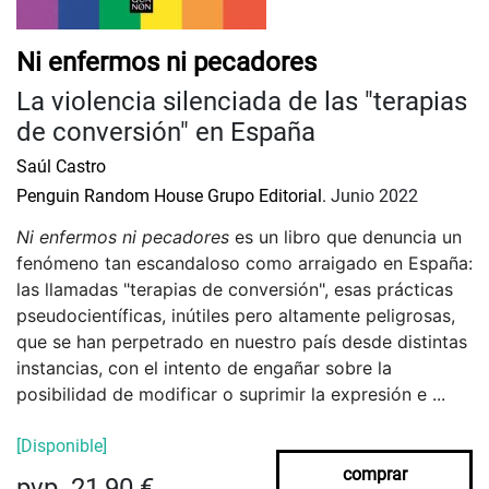
Ni enfermos ni pecadores
La violencia silenciada de las "terapias
de conversión" en España
Saúl Castro
Penguin Random House Grupo Editorial.
Junio 2022
Ni enfermos ni pecadores
es un libro que denuncia un
fenómeno tan escandaloso como arraigado en España:
las llamadas "terapias de conversión", esas prácticas
pseudocientíficas, inútiles pero altamente peligrosas,
que se han perpetrado en nuestro país desde distintas
instancias, con el intento de engañar sobre la
posibilidad de modificar o suprimir la expresión e ...
[Disponible]
comprar
pvp. 21,90 €