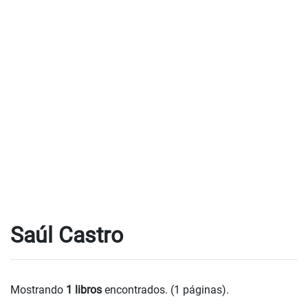
Saúl Castro
Mostrando
1 libros
encontrados. (1 páginas).