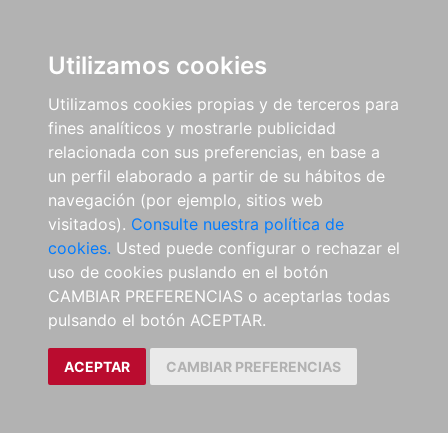
Utilizamos cookies
Utilizamos cookies propias y de terceros para
fines analíticos y mostrarle publicidad
relacionada con sus preferencias, en base a
un perfil elaborado a partir de su hábitos de
navegación (por ejemplo, sitios web
visitados).
Consulte nuestra política de
cookies.
Usted puede configurar o rechazar el
uso de cookies puslando en el botón
CAMBIAR PREFERENCIAS o aceptarlas todas
pulsando el botón ACEPTAR.
ACEPTAR
CAMBIAR PREFERENCIAS