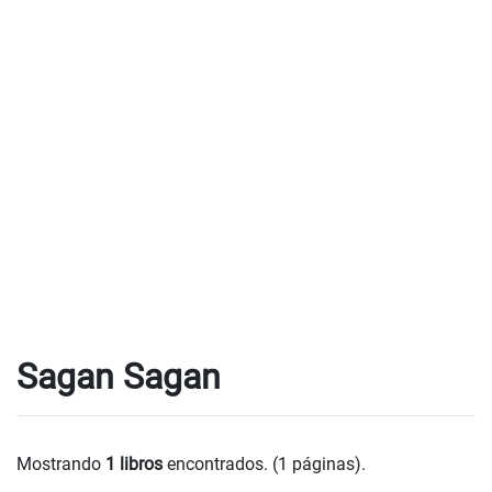
Sagan Sagan
Mostrando
1 libros
encontrados. (1 páginas).