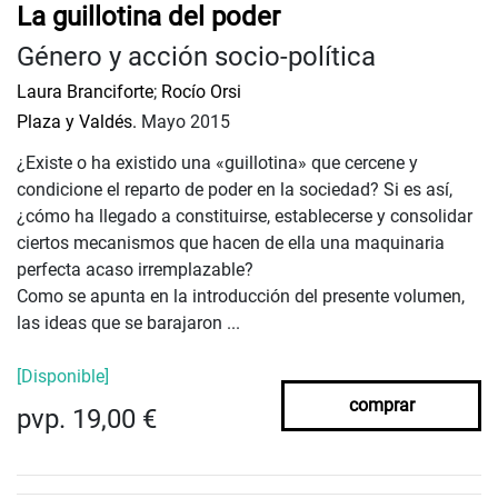
La guillotina del poder
Género y acción socio-política
Laura Branciforte
;
Rocío Orsi
Plaza y Valdés.
Mayo 2015
¿Existe o ha existido una «guillotina» que cercene y
condicione el reparto de poder en la sociedad? Si es así,
¿cómo ha llegado a constituirse, establecerse y consolidar
ciertos mecanismos que hacen de ella una maquinaria
perfecta acaso irremplazable?
Como se apunta en la introducción del presente volumen,
las ideas que se barajaron ...
[Disponible]
comprar
pvp. 19,00 €