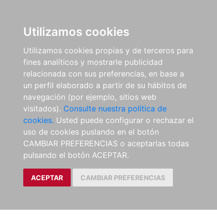
Utilizamos cookies
Utilizamos cookies propias y de terceros para
fines analíticos y mostrarle publicidad
relacionada con sus preferencias, en base a
un perfil elaborado a partir de su hábitos de
navegación (por ejemplo, sitios web
visitados).
Consulte nuestra política de
cookies.
Usted puede configurar o rechazar el
uso de cookies puslando en el botón
CAMBIAR PREFERENCIAS o aceptarlas todas
pulsando el botón ACEPTAR.
ACEPTAR
CAMBIAR PREFERENCIAS