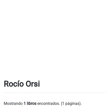
Rocío Orsi
Mostrando
1 libros
encontrados. (1 páginas).