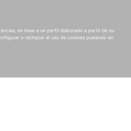
encias, en base a un perfil elaborado a partir de su
nfigurar o rechazar el uso de cookies puslando en