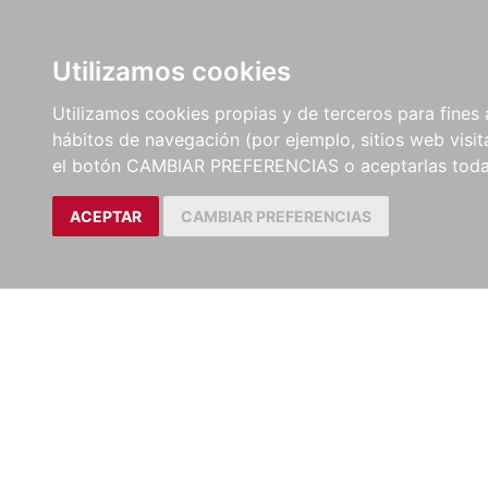
LIBROS
EBOOKS
PEL
Utilizamos cookies
Utilizamos cookies propias y de terceros para fines 
hábitos de navegación (por ejemplo, sitios web visi
el botón CAMBIAR PREFERENCIAS o aceptarlas toda
ACEPTAR
CAMBIAR PREFERENCIAS