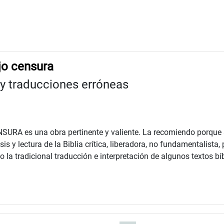
jo censura
 y traducciones erróneas
A es una obra pertinente y valiente. La recomiendo porque 
y lectura de la Biblia crítica, liberadora, no fundamentalista, 
la tradicional traducción e interpretación de algunos textos bíb