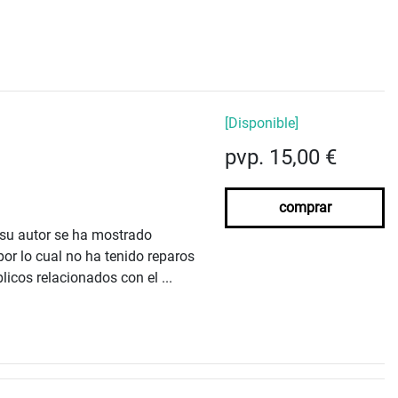
[Disponible]
pvp. 15,00 €
comprar
su autor se ha mostrado
por lo cual no ha tenido reparos
licos relacionados con el ...