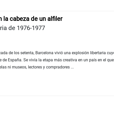
 la cabeza de un alfiler
aria de 1976-1977
ada de los setenta, Barcelona vivió una explosión libertaria cuy
 de España. Se vivía la etapa más creativa en un país en el que
elas ni museos, lectores y compradores ...