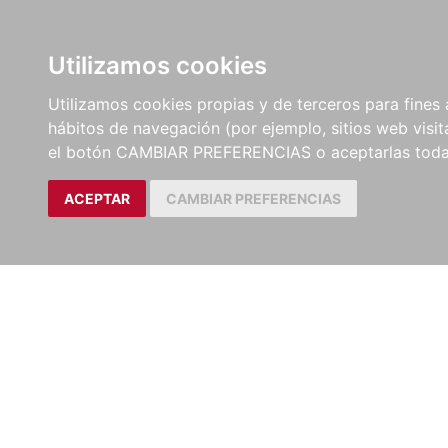
LIBROS
EBOOKS
PEL
Utilizamos cookies
Utilizamos cookies propias y de terceros para fines 
hábitos de navegación (por ejemplo, sitios web visi
el botón CAMBIAR PREFERENCIAS o aceptarlas toda
ACEPTAR
CAMBIAR PREFERENCIAS