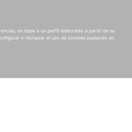
encias, en base a un perfil elaborado a partir de su
nfigurar o rechazar el uso de cookies puslando en