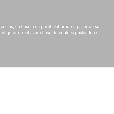
encias, en base a un perfil elaborado a partir de su
nfigurar o rechazar el uso de cookies puslando en