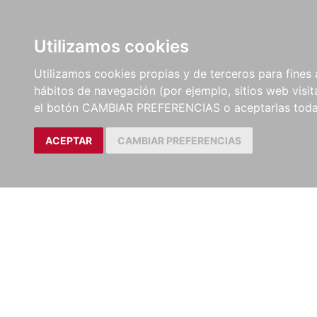
LIBROS
EBOOKS
PEL
Utilizamos cookies
Utilizamos cookies propias y de terceros para fines 
hábitos de navegación (por ejemplo, sitios web visi
el botón CAMBIAR PREFERENCIAS o aceptarlas toda
ACEPTAR
CAMBIAR PREFERENCIAS