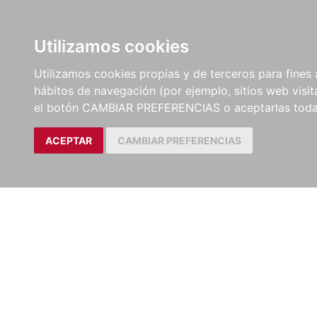
LIBROS
EBOOKS
PEL
Utilizamos cookies
Utilizamos cookies propias y de terceros para fines 
hábitos de navegación (por ejemplo, sitios web visi
el botón CAMBIAR PREFERENCIAS o aceptarlas toda
ACEPTAR
CAMBIAR PREFERENCIAS