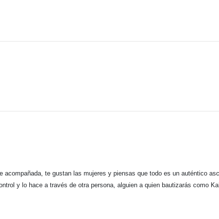
 acompañada, te gustan las mujeres y piensas que todo es un auténtico asco,
ontrol y lo hace a través de otra persona, alguien a quien bautizarás como Ka