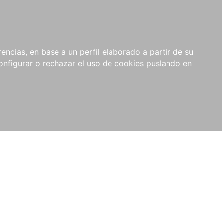
encias, en base a un perfil elaborado a partir de su
nfigurar o rechazar el uso de cookies puslando en