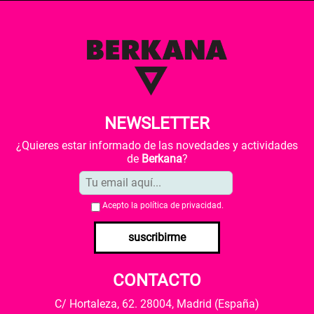
NEWSLETTER
¿Quieres estar informado de las novedades y actividades
de
Berkana
?
Acepto la
política de privacidad
.
suscribirme
CONTACTO
C/ Hortaleza, 62. 28004, Madrid (España)