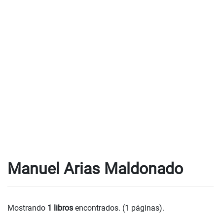
Manuel Arias Maldonado
Mostrando
1 libros
encontrados. (1 páginas).