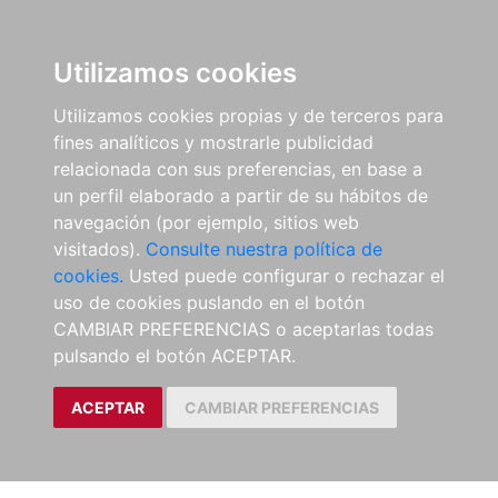
Utilizamos cookies
Utilizamos cookies propias y de terceros para
fines analíticos y mostrarle publicidad
relacionada con sus preferencias, en base a
un perfil elaborado a partir de su hábitos de
navegación (por ejemplo, sitios web
visitados).
Consulte nuestra política de
cookies.
Usted puede configurar o rechazar el
uso de cookies puslando en el botón
CAMBIAR PREFERENCIAS o aceptarlas todas
pulsando el botón ACEPTAR.
ACEPTAR
CAMBIAR PREFERENCIAS