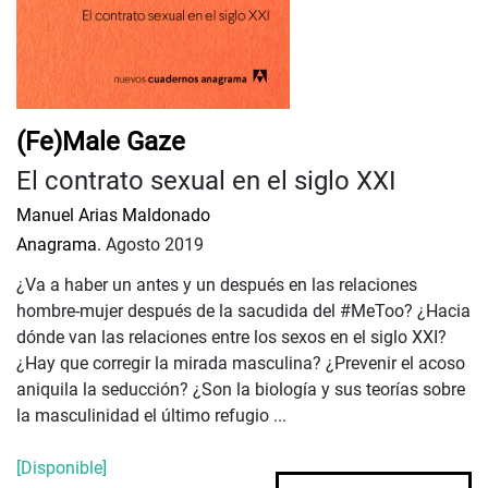
(Fe)Male Gaze
El contrato sexual en el siglo XXI
Manuel Arias Maldonado
Anagrama.
Agosto 2019
¿Va a haber un antes y un después en las relaciones
hombre-mujer después de la sacudida del #MeToo? ¿Hacia
dónde van las relaciones entre los sexos en el siglo XXI?
¿Hay que corregir la mirada masculina? ¿Prevenir el acoso
aniquila la seducción? ¿Son la biología y sus teorías sobre
la masculinidad el último refugio ...
[Disponible]