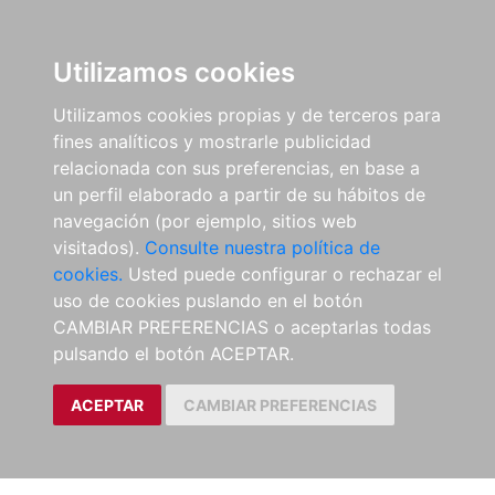
Utilizamos cookies
Utilizamos cookies propias y de terceros para
fines analíticos y mostrarle publicidad
relacionada con sus preferencias, en base a
un perfil elaborado a partir de su hábitos de
navegación (por ejemplo, sitios web
visitados).
Consulte nuestra política de
cookies.
Usted puede configurar o rechazar el
uso de cookies puslando en el botón
CAMBIAR PREFERENCIAS o aceptarlas todas
pulsando el botón ACEPTAR.
ACEPTAR
CAMBIAR PREFERENCIAS