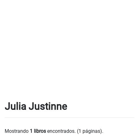
Julia Justinne
Mostrando
1 libros
encontrados. (1 páginas).