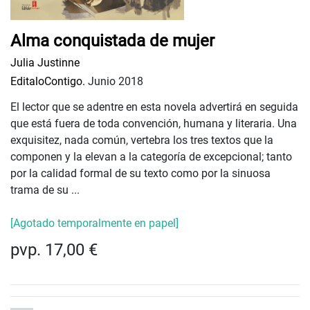
Alma conquistada de mujer
Julia Justinne
EditaloContigo.
Junio 2018
El lector que se adentre en esta novela advertirá en seguida
que está fuera de toda convención, humana y literaria. Una
exquisitez, nada común, vertebra los tres textos que la
componen y la elevan a la categoría de excepcional; tanto
por la calidad formal de su texto como por la sinuosa
trama de su ...
[Agotado temporalmente en papel]
pvp. 17,00 €