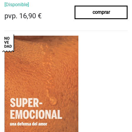
[Disponible]
comprar
pvp. 16,90 €