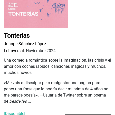
Tonterías
Juanpe Sánchez López
Letraversal.
Noviembre 2024
Una comedia romántica sobre la imaginación, las crisis y el
amor con coches rápidos, canciones mágicas y muchos,
muchos novios.
«Me vais a disculpar pero malgastar una página para
poner una frase que la podría decir mi prima de 4 años no
me parece poesía». —Usuaria de Twitter sobre un poema
de
Desde las ...
[Disponible]