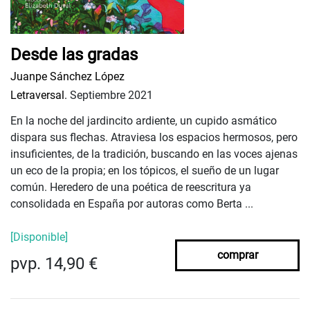
Desde las gradas
Juanpe Sánchez López
Letraversal.
Septiembre 2021
En la noche del jardincito ardiente, un cupido asmático
dispara sus flechas. Atraviesa los espacios hermosos, pero
insuficientes, de la tradición, buscando en las voces ajenas
un eco de la propia; en los tópicos, el sueño de un lugar
común. Heredero de una poética de reescritura ya
consolidada en España por autoras como Berta ...
[Disponible]
comprar
pvp. 14,90 €