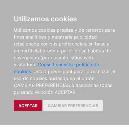
Utilizamos cookies
Utilizamos cookies propias y de terceros para
fines analíticos y mostrarle publicidad
relacionada con sus preferencias, en base a
un perfil elaborado a partir de su hábitos de
navegación (por ejemplo, sitios web
visitados).
Consulte nuestra política de
cookies.
Usted puede configurar o rechazar el
uso de cookies puslando en el botón
CAMBIAR PREFERENCIAS o aceptarlas todas
pulsando el botón ACEPTAR.
ACEPTAR
CAMBIAR PREFERENCIAS