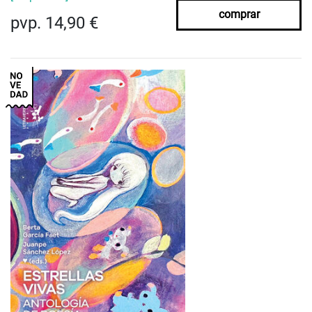
comprar
pvp. 14,90 €