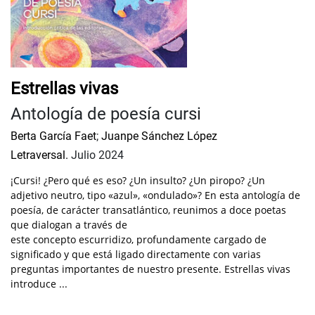
Estrellas vivas
Antología de poesía cursi
Berta García Faet
;
Juanpe Sánchez López
Letraversal.
Julio 2024
¡Cursi! ¿Pero qué es eso? ¿Un insulto? ¿Un piropo? ¿Un
adjetivo neutro, tipo «azul», «ondulado»? En esta antología de
poesía, de carácter transatlántico, reunimos a doce poetas
que dialogan a través de
este concepto escurridizo, profundamente cargado de
significado y que está ligado directamente con varias
preguntas importantes de nuestro presente. Estrellas vivas
introduce ...