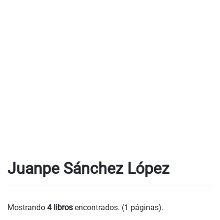
Juanpe Sánchez López
Mostrando
4 libros
encontrados. (1 páginas).