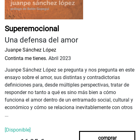
Superemocional
Una defensa del amor
Juanpe Sánchez López
Continta me tienes.
Abril 2023
Juanpe Sánchez López se pregunta y nos pregunta en este
ensayo sobre el amor, sus distintas y contradictorias
definiciones para, desde múltiples perspectivas, tratar de
responder no tanto a qué es sino más bien a cómo
funciona el amor dentro de un entramado social, cultural y
económico y cómo se relaciona inevitablemente con otros
...
[Disponible]
comprar