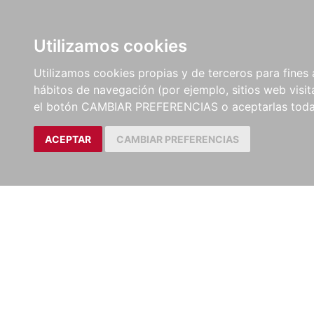
LIBROS
EBOOKS
PEL
Utilizamos cookies
Utilizamos cookies propias y de terceros para fines 
hábitos de navegación (por ejemplo, sitios web visi
el botón CAMBIAR PREFERENCIAS o aceptarlas toda
ACEPTAR
CAMBIAR PREFERENCIAS