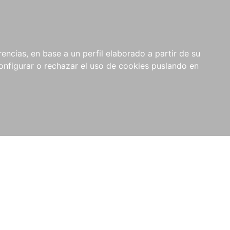
encias, en base a un perfil elaborado a partir de su
nfigurar o rechazar el uso de cookies puslando en