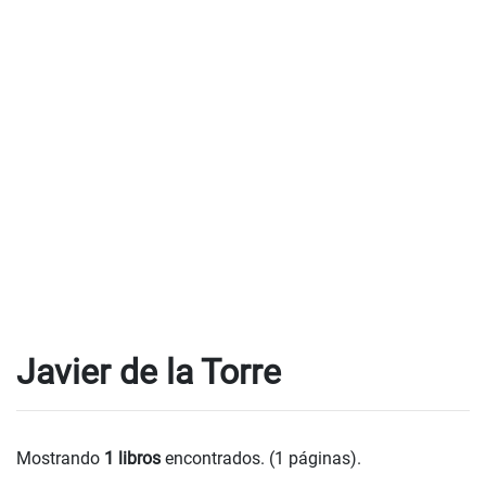
Javier de la Torre
Mostrando
1 libros
encontrados. (1 páginas).