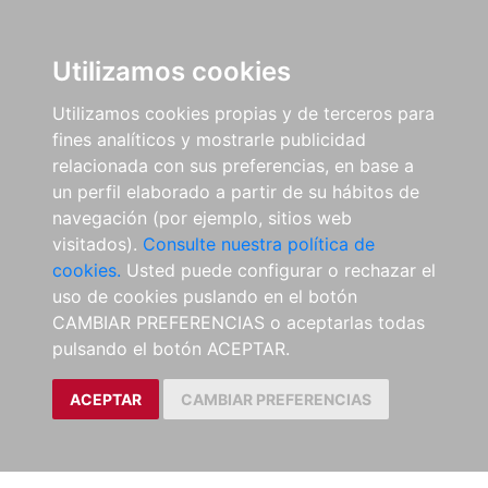
Utilizamos cookies
Utilizamos cookies propias y de terceros para
fines analíticos y mostrarle publicidad
relacionada con sus preferencias, en base a
un perfil elaborado a partir de su hábitos de
navegación (por ejemplo, sitios web
visitados).
Consulte nuestra política de
cookies.
Usted puede configurar o rechazar el
uso de cookies puslando en el botón
CAMBIAR PREFERENCIAS o aceptarlas todas
pulsando el botón ACEPTAR.
ACEPTAR
CAMBIAR PREFERENCIAS