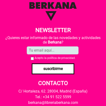
NEWSLETTER
¿Quieres estar informado de las novedades y actividades
de
Berkana
?
Acepto la
política de privacidad
.
suscribirme
CONTACTO
C/ Hortaleza, 62. 28004, Madrid (España)
Tel.: +34 91 522 5599
berkana@libreriaberkana.com