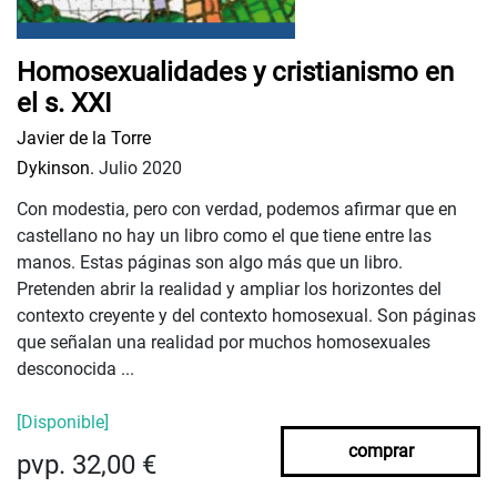
Homosexualidades y cristianismo en
el s. XXI
Javier de la Torre
Dykinson.
Julio 2020
Con modestia, pero con verdad, podemos afirmar que en
castellano no hay un libro como el que tiene entre las
manos. Estas páginas son algo más que un libro.
Pretenden abrir la realidad y ampliar los horizontes del
contexto creyente y del contexto homosexual. Son páginas
que señalan una realidad por muchos homosexuales
desconocida ...
[Disponible]
comprar
pvp. 32,00 €