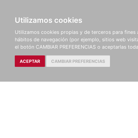
LIBROS
EBOOKS
PEL
Utilizamos cookies
Utilizamos cookies propias y de terceros para fines 
hábitos de navegación (por ejemplo, sitios web visi
el botón CAMBIAR PREFERENCIAS o aceptarlas toda
ACEPTAR
CAMBIAR PREFERENCIAS