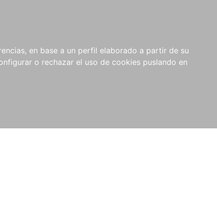
encias, en base a un perfil elaborado a partir de su
nfigurar o rechazar el uso de cookies puslando en