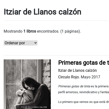
Itziar de Llanos calzón
Mostrando
1 libros
encontrados. (1 páginas).
Primeras gotas de t
Itziar de Llanos calzón
Circulo Rojo.
Mayo 2017
Primeras gotas de tinta
es la primera
perfil amoroso, reivindicativo y fantá
Lo primero que vemos es que está divi