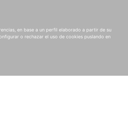
encias, en base a un perfil elaborado a partir de su
nfigurar o rechazar el uso de cookies puslando en