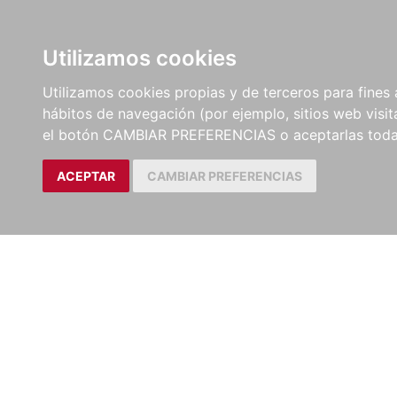
LIBROS
EBOOKS
PEL
Utilizamos cookies
Utilizamos cookies propias y de terceros para fines 
hábitos de navegación (por ejemplo, sitios web visi
el botón CAMBIAR PREFERENCIAS o aceptarlas toda
ACEPTAR
CAMBIAR PREFERENCIAS