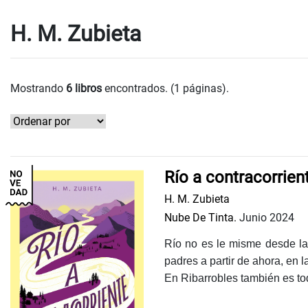
H. M. Zubieta
Mostrando
6 libros
encontrados. (1 páginas).
Río a contracorrien
H. M. Zubieta
Nube De Tinta.
Junio 2024
Río no es le misme desde la 
padres a partir de ahora, en 
En Ribarrobles también es todo