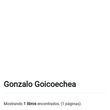
Gonzalo Goicoechea
Mostrando
1 libros
encontrados. (1 páginas).