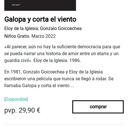
Galopa y corta el viento
Eloy de la Iglesia
;
Gonzalo Goicoechea
Niños Gratis.
Marzo 2022
«Al parecer, aún no hay la suficiente democracia para que
se pueda narrar una historia de amor entre un etarra y un
guardia civil». Eloy de la Iglesia. 1986.
En 1981, Gonzalo Goicoechea y Eloy de la Iglesia
escribieron una película que nunca se llegó a rodar. Se
llamaba Galopa y corta el viento ...
[Disponible]
comprar
pvp. 29,90 €