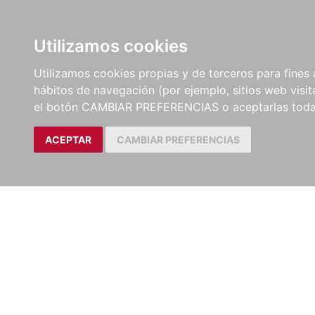
LIBROS
EBOOKS
PEL
Utilizamos cookies
Utilizamos cookies propias y de terceros para fines 
hábitos de navegación (por ejemplo, sitios web visi
el botón CAMBIAR PREFERENCIAS o aceptarlas toda
ACEPTAR
CAMBIAR PREFERENCIAS