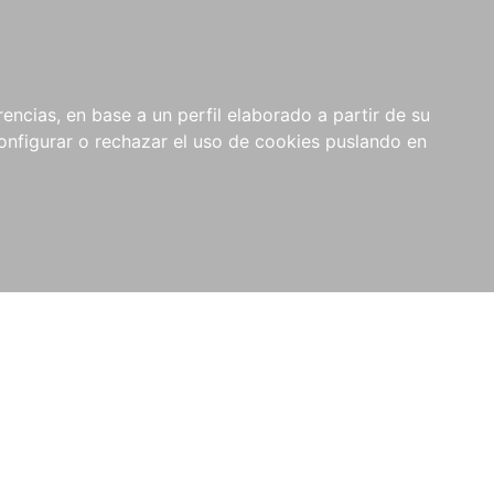
encias, en base a un perfil elaborado a partir de su
nfigurar o rechazar el uso de cookies puslando en