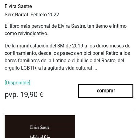
Elvira Sastre
Seix Barral.
Febrero 2022
El libro más personal de Elvira Sastre, tan tierno e íntimo
como reivindicativo.
De la manifestación del 8M de 2019 a los duros meses de
confinamiento, desde los paseos en bici por el Retiro a los
bares familiares de la Latina o el bullicio del Rastro, del
orgullo LGBTI+ a la agitada vida cultural ...
[Disponible]
comprar
pvp. 19,90 €