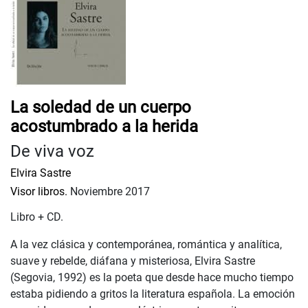
La soledad de un cuerpo
acostumbrado a la herida
De viva voz
Elvira Sastre
Visor libros.
Noviembre 2017
Libro + CD.
A la vez clásica y contemporánea, romántica y analítica,
suave y rebelde, diáfana y misteriosa, Elvira Sastre
(Segovia, 1992) es la poeta que desde hace mucho tiempo
estaba pidiendo a gritos la literatura española. La emoción