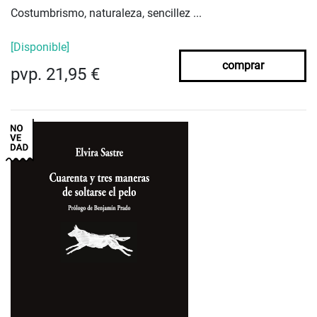
Costumbrismo, naturaleza, sencillez ...
[Disponible]
comprar
pvp. 21,95 €