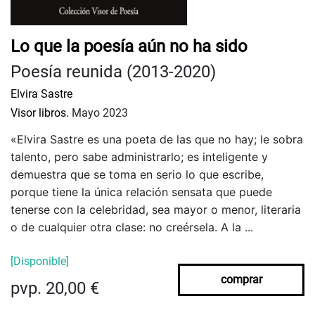
Lo que la poesía aún no ha sido
Poesía reunida (2013-2020)
Elvira Sastre
Visor libros.
Mayo 2023
«Elvira Sastre es una poeta de las que no hay; le sobra 
talento, pero sabe administrarlo; es inteligente y 
demuestra que se toma en serio lo que escribe, 
porque tiene la única relación sensata que puede 
tenerse con la celebridad, sea mayor o menor, literaria 
o de cualquier otra clase: no creérsela. A la ...
[Disponible]
comprar
pvp. 20,00 €