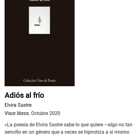
Adiós al frío
Elvira Sastre
Visor libros.
Octubre 2020
«La poesía de Elvira Sastre sabe lo que quiere —algo no tan
sencillo en un género que a veces se hipnotiza a sí mismo