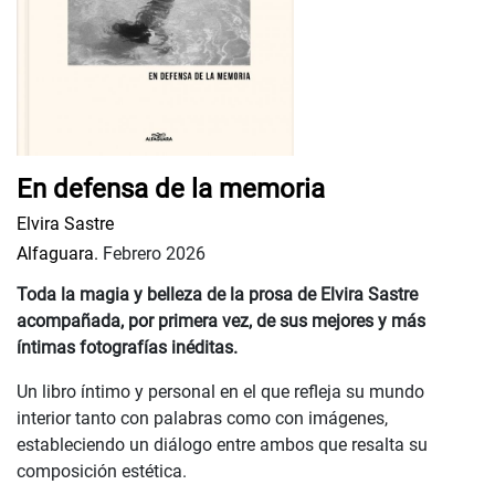
En defensa de la memoria
Elvira Sastre
Alfaguara.
Febrero 2026
Toda la magia y belleza de la prosa de Elvira Sastre
acompañada, por primera vez, de sus mejores y más
íntimas fotografías inéditas.
Un libro íntimo y personal en el que refleja su mundo
interior tanto con palabras como con imágenes,
estableciendo un diálogo entre ambos que resalta su
composición estética.