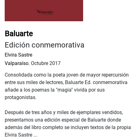
Baluarte
Edición conmemorativa
Elvira Sastre
Valparaíso.
Octubre 2017
Consolidada como la poeta joven de mayor repercursión
entre sus miles de lectores, Baluarte Ed. conmemorativa
añade a los poemas la "magia" vivida por sus
protagonistas.
Después de tres años y miles de ejemplares vendidos,
presentamos una edición especial de Baluarte donde
además del libro completo se incluyen textos de la propia
Elvira Sastre ...