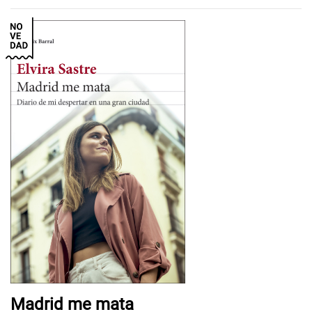
Madrid me mata