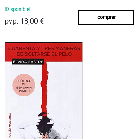
[Disponible]
comprar
pvp. 18,00 €