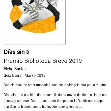
Días sin ti
Premio Biblioteca Breve 2019
Elvira Sastre
Seix Barral.
Marzo 2019
Dos historias de amor truncadas, una por la vida y la otra por la muerte.
Días sin ti es una historia de complicidad a través del tiempo, la de una
abuela y su nieto. Dora, maestra en tiempos de la República, comparte
con Gael la historia que la ha llevado a ser quien es ...