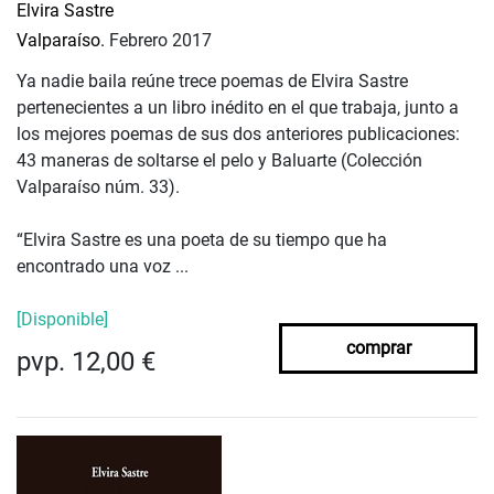
Elvira Sastre
Valparaíso.
Febrero 2017
Ya nadie baila reúne trece poemas de Elvira Sastre
pertenecientes a un libro inédito en el que trabaja, junto a
los mejores poemas de sus dos anteriores publicaciones:
43 maneras de soltarse el pelo y Baluarte (Colección
Valparaíso núm. 33).
“Elvira Sastre es una poeta de su tiempo que ha
encontrado una voz ...
[Disponible]
comprar
pvp. 12,00 €