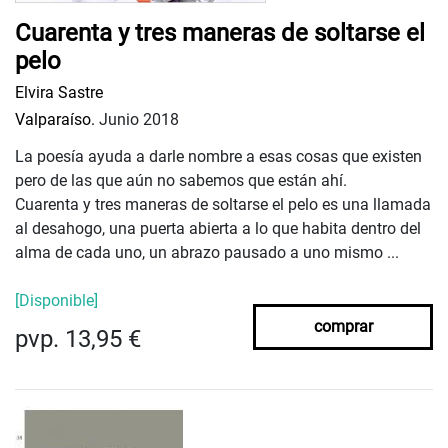
Cuarenta y tres maneras de soltarse el
pelo
Elvira Sastre
Valparaíso.
Junio 2018
La poesía ayuda a darle nombre a esas cosas que existen
pero de las que aún no sabemos que están ahí.
Cuarenta y tres maneras de soltarse el pelo es una llamada
al desahogo, una puerta abierta a lo que habita dentro del
alma de cada uno, un abrazo pausado a uno mismo ...
[Disponible]
comprar
pvp. 13,95 €