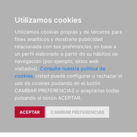
Utilizamos cookies
Utilizamos cookies propias y de terceros para
fines analíticos y mostrarle publicidad
relacionada con sus preferencias, en base a
un perfil elaborado a partir de su hábitos de
navegación (por ejemplo, sitios web
visitados).
Consulte nuestra política de
cookies.
Usted puede configurar o rechazar el
uso de cookies puslando en el botón
CAMBIAR PREFERENCIAS o aceptarlas todas
pulsando el botón ACEPTAR.
ACEPTAR
CAMBIAR PREFERENCIAS