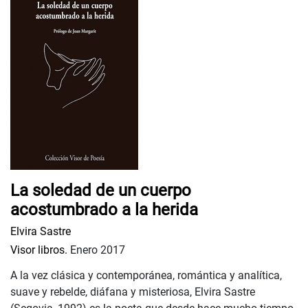
La soledad de un cuerpo
acostumbrado a la herida
Elvira Sastre
Visor libros.
Enero 2017
A la vez clásica y contemporánea, romántica y analítica,
suave y rebelde, diáfana y misteriosa, Elvira Sastre