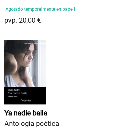
[Agotado temporalmente en papel]
pvp. 20,00 €
Ya nadie baila
Antología poética