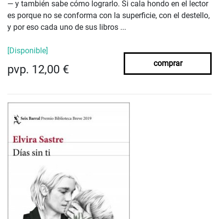
— y también sabe cómo lograrlo. Si cala hondo en el lector
es porque no se conforma con la superficie, con el destello,
y por eso cada uno de sus libros ...
[Disponible]
comprar
pvp. 12,00 €