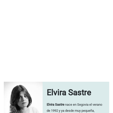
Elvira Sastre
Elvira Sastre
nace en Segovia el verano
de 1992 y ya desde muy pequeña,