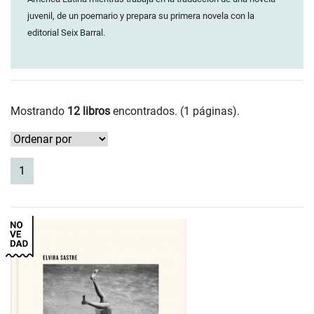
juvenil, de un poemario y prepara su primera novela con la
editorial Seix Barral.
Mostrando
12 libros
encontrados. (1 páginas).
(current)
1