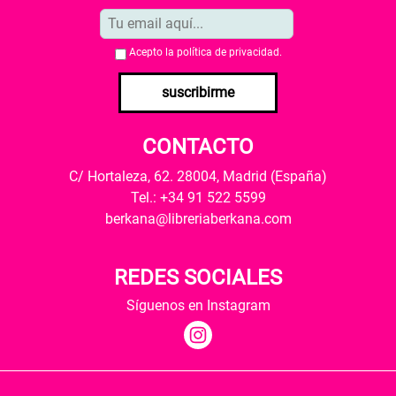
Acepto la
política de privacidad
.
suscribirme
CONTACTO
C/ Hortaleza, 62. 28004, Madrid (España)
Tel.: +34 91 522 5599
berkana@libreriaberkana.com
REDES SOCIALES
Síguenos en Instagram