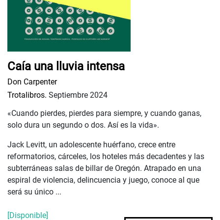
Caía una lluvia intensa
Don Carpenter
Trotalibros.
Septiembre 2024
«Cuando pierdes, pierdes para siempre, y cuando ganas,
solo dura un segundo o dos. Así es la vida».
Jack Levitt, un adolescente huérfano, crece entre
reformatorios, cárceles, los hoteles más decadentes y las
subterráneas salas de billar de Oregón. Atrapado en una
espiral de violencia, delincuencia y juego, conoce al que
será su único ...
[Disponible]