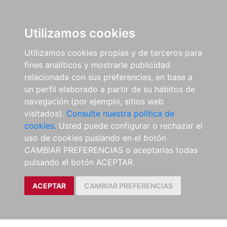
Utilizamos cookies
Utilizamos cookies propias y de terceros para
fines analíticos y mostrarle publicidad
relacionada con sus preferencias, en base a
un perfil elaborado a partir de su hábitos de
navegación (por ejemplo, sitios web
visitados).
Consulte nuestra política de
cookies.
Usted puede configurar o rechazar el
uso de cookies puslando en el botón
CAMBIAR PREFERENCIAS o aceptarlas todas
pulsando el botón ACEPTAR.
ACEPTAR
CAMBIAR PREFERENCIAS