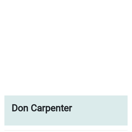
Don Carpenter