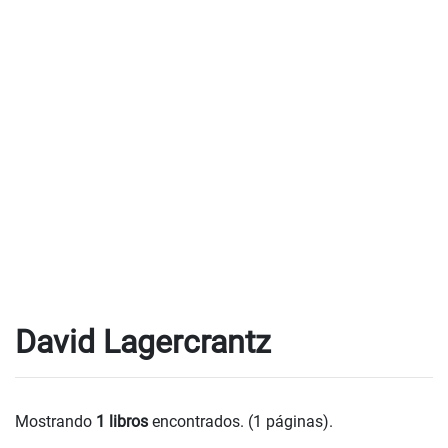
David Lagercrantz
Mostrando
1 libros
encontrados. (1 páginas).