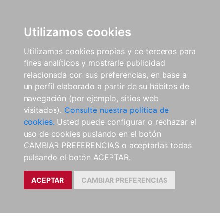
Utilizamos cookies
Utilizamos cookies propias y de terceros para
fines analíticos y mostrarle publicidad
relacionada con sus preferencias, en base a
un perfil elaborado a partir de su hábitos de
navegación (por ejemplo, sitios web
visitados).
Consulte nuestra política de
cookies.
Usted puede configurar o rechazar el
uso de cookies puslando en el botón
CAMBIAR PREFERENCIAS o aceptarlas todas
pulsando el botón ACEPTAR.
ACEPTAR
CAMBIAR PREFERENCIAS