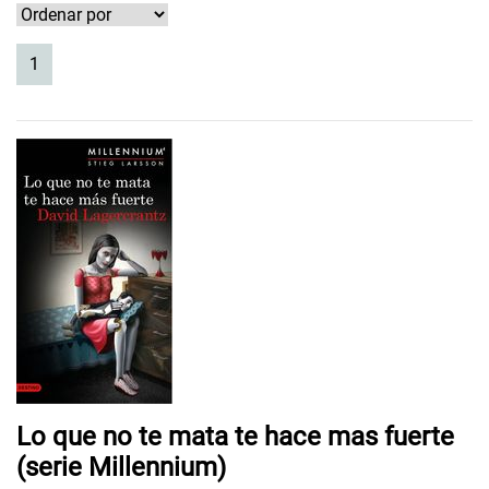
(current)
1
Lo que no te mata te hace mas fuerte
(serie Millennium)