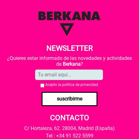
NEWSLETTER
¿Quieres estar informado de las novedades y actividades
de
Berkana
?
Acepto la
política de privacidad
.
suscribirme
CONTACTO
C/ Hortaleza, 62. 28004, Madrid (España)
Tel.: +34 91 522 5599