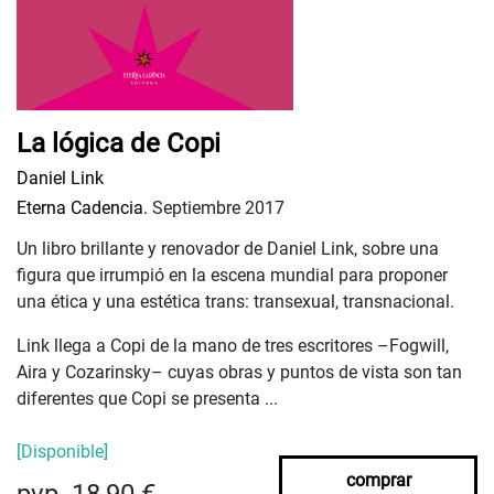
La lógica de Copi
Daniel Link
Eterna Cadencia.
Septiembre 2017
Un libro brillante y renovador de Daniel Link, sobre una
figura que irrumpió en la escena mundial para proponer
una ética y una estética trans: transexual, transnacional.
Link llega a Copi de la mano de tres escritores –Fogwill,
Aira y Cozarinsky– cuyas obras y puntos de vista son tan
diferentes que Copi se presenta ...
[Disponible]
comprar
pvp. 18,90 €