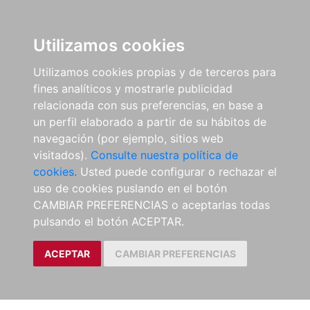
Utilizamos cookies
Utilizamos cookies propias y de terceros para
fines analíticos y mostrarle publicidad
relacionada con sus preferencias, en base a
un perfil elaborado a partir de su hábitos de
navegación (por ejemplo, sitios web
visitados).
Consulte nuestra política de
cookies.
Usted puede configurar o rechazar el
uso de cookies puslando en el botón
CAMBIAR PREFERENCIAS o aceptarlas todas
pulsando el botón ACEPTAR.
ACEPTAR
CAMBIAR PREFERENCIAS