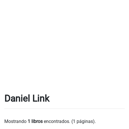
Daniel Link
Mostrando
1 libros
encontrados. (1 páginas).