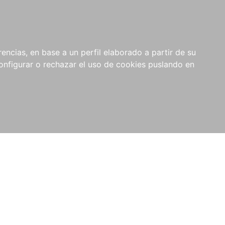
encias, en base a un perfil elaborado a partir de su
nfigurar o rechazar el uso de cookies puslando en