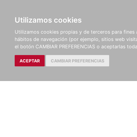
LIBROS
EBOOKS
PEL
Utilizamos cookies
Utilizamos cookies propias y de terceros para fines 
hábitos de navegación (por ejemplo, sitios web visi
el botón CAMBIAR PREFERENCIAS o aceptarlas toda
ACEPTAR
CAMBIAR PREFERENCIAS