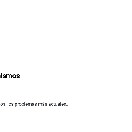
nismos
os, los problemas más actuales...