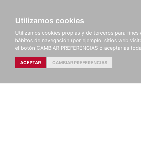
LIBROS
EBOOKS
PEL
Utilizamos cookies
Utilizamos cookies propias y de terceros para fines 
hábitos de navegación (por ejemplo, sitios web visi
el botón CAMBIAR PREFERENCIAS o aceptarlas toda
ACEPTAR
CAMBIAR PREFERENCIAS