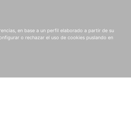
encias, en base a un perfil elaborado a partir de su
nfigurar o rechazar el uso de cookies puslando en