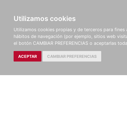
LIBROS
EBOOKS
PEL
Utilizamos cookies
Utilizamos cookies propias y de terceros para fines 
hábitos de navegación (por ejemplo, sitios web visi
el botón CAMBIAR PREFERENCIAS o aceptarlas toda
ACEPTAR
CAMBIAR PREFERENCIAS