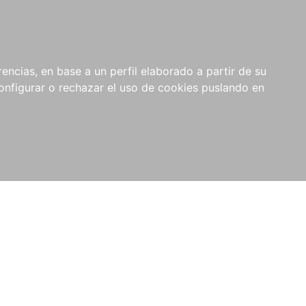
encias, en base a un perfil elaborado a partir de su
nfigurar o rechazar el uso de cookies puslando en