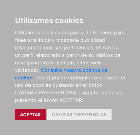
Utilizamos cookies
Utilizamos cookies propias y de terceros para
fines analíticos y mostrarle publicidad
relacionada con sus preferencias, en base a
un perfil elaborado a partir de su hábitos de
navegación (por ejemplo, sitios web
visitados).
Consulte nuestra política de
cookies.
Usted puede configurar o rechazar el
uso de cookies puslando en el botón
CAMBIAR PREFERENCIAS o aceptarlas todas
pulsando el botón ACEPTAR.
ACEPTAR
CAMBIAR PREFERENCIAS