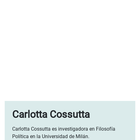
Carlotta Cossutta
Carlotta Cossutta es investigadora en Filosofía
Política en la Universidad de Milán.