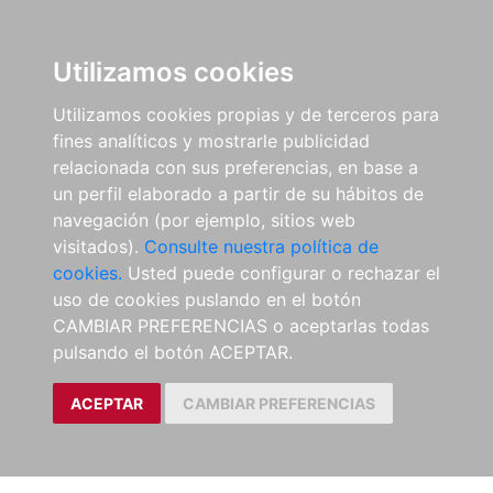
Utilizamos cookies
Utilizamos cookies propias y de terceros para
fines analíticos y mostrarle publicidad
relacionada con sus preferencias, en base a
un perfil elaborado a partir de su hábitos de
navegación (por ejemplo, sitios web
visitados).
Consulte nuestra política de
cookies.
Usted puede configurar o rechazar el
uso de cookies puslando en el botón
CAMBIAR PREFERENCIAS o aceptarlas todas
pulsando el botón ACEPTAR.
ACEPTAR
CAMBIAR PREFERENCIAS