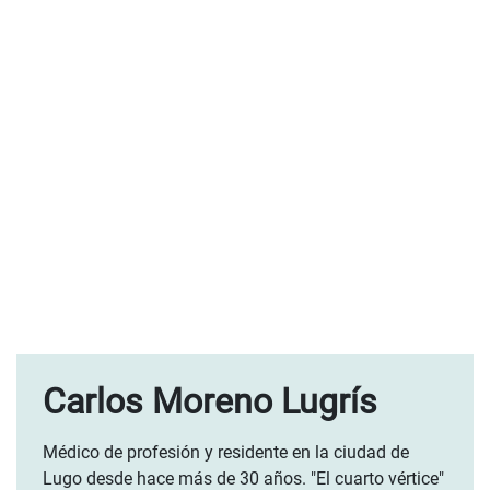
Carlos Moreno Lugrís
Médico de profesión y residente en la ciudad de
Lugo desde hace más de 30 años. "El cuarto vértice"