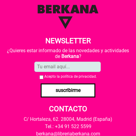
NEWSLETTER
¿Quieres estar informado de las novedades y actividades
de
Berkana
?
Acepto la
política de privacidad
.
suscribirme
CONTACTO
C/ Hortaleza, 62. 28004, Madrid (España)
Tel.: +34 91 522 5599
berkana@libreriaberkana.com