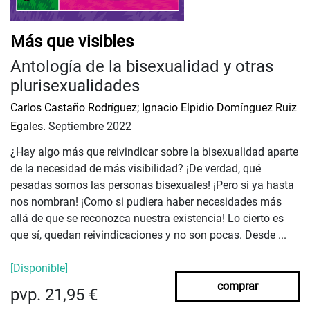
Más que visibles
Antología de la bisexualidad y otras
plurisexualidades
Carlos Castaño Rodríguez
;
Ignacio Elpidio Domínguez Ruiz
Egales.
Septiembre 2022
¿Hay algo más que reivindicar sobre la bisexualidad aparte
de la necesidad de más visibilidad? ¡De verdad, qué
pesadas somos las personas bisexuales! ¡Pero si ya hasta
nos nombran! ¡Como si pudiera haber necesidades más
allá de que se reconozca nuestra existencia! Lo cierto es
que sí, quedan reivindicaciones y no son pocas. Desde ...
[Disponible]
comprar
pvp. 21,95 €