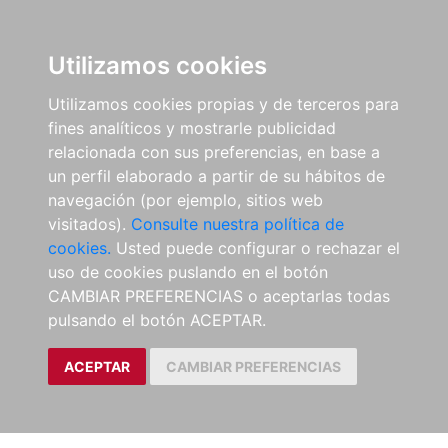
Utilizamos cookies
Utilizamos cookies propias y de terceros para
fines analíticos y mostrarle publicidad
relacionada con sus preferencias, en base a
un perfil elaborado a partir de su hábitos de
navegación (por ejemplo, sitios web
visitados).
Consulte nuestra política de
cookies.
Usted puede configurar o rechazar el
uso de cookies puslando en el botón
CAMBIAR PREFERENCIAS o aceptarlas todas
pulsando el botón ACEPTAR.
ACEPTAR
CAMBIAR PREFERENCIAS