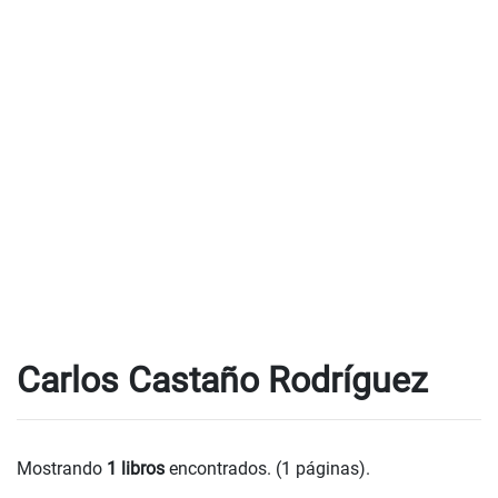
Carlos Castaño Rodríguez
Mostrando
1 libros
encontrados. (1 páginas).