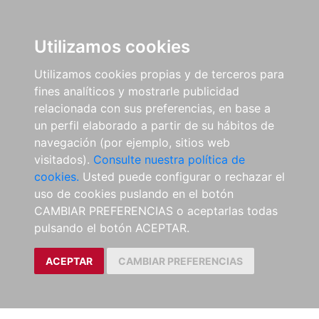
Utilizamos cookies
Utilizamos cookies propias y de terceros para
fines analíticos y mostrarle publicidad
relacionada con sus preferencias, en base a
un perfil elaborado a partir de su hábitos de
navegación (por ejemplo, sitios web
visitados).
Consulte nuestra política de
cookies.
Usted puede configurar o rechazar el
uso de cookies puslando en el botón
CAMBIAR PREFERENCIAS o aceptarlas todas
pulsando el botón ACEPTAR.
ACEPTAR
CAMBIAR PREFERENCIAS