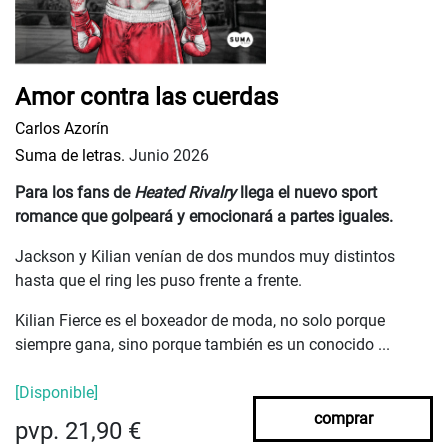
Amor contra las cuerdas
Carlos Azorín
Suma de letras.
Junio 2026
Para los fans de
Heated Rivalry
llega el nuevo sport
romance que golpeará y emocionará a partes iguales.
Jackson y Kilian venían de dos mundos muy distintos
hasta que el ring les puso frente a frente.
Kilian Fierce es el boxeador de moda, no solo porque
siempre gana, sino porque también es un conocido ...
[Disponible]
comprar
pvp. 21,90 €