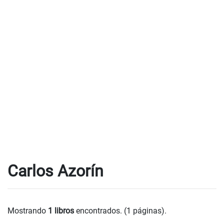
Carlos Azorín
Mostrando
1 libros
encontrados. (1 páginas).