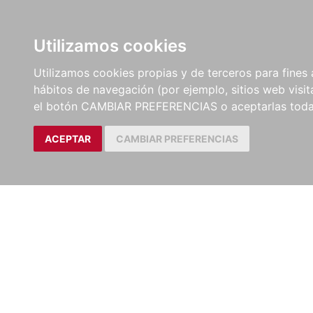
LIBROS
EBOOKS
PEL
Utilizamos cookies
Utilizamos cookies propias y de terceros para fines 
hábitos de navegación (por ejemplo, sitios web visi
el botón CAMBIAR PREFERENCIAS o aceptarlas toda
ACEPTAR
CAMBIAR PREFERENCIAS