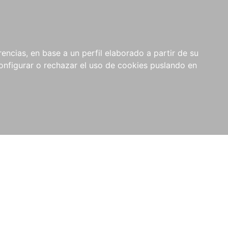
encias, en base a un perfil elaborado a partir de su
nfigurar o rechazar el uso de cookies puslando en