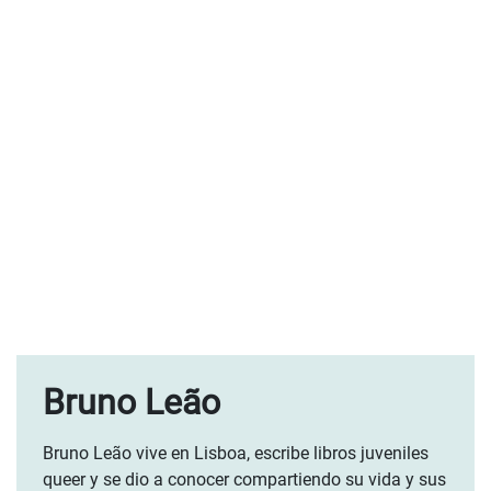
Bruno Leão
Bruno Leão vive en Lisboa, escribe libros juveniles
queer y se dio a conocer compartiendo su vida y sus