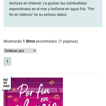
lecturas en Internet. Le gustan las zambullidas
espontáneas en el mar y bañarse en agua fría. "Por
fin en silencio" es su exitoso debut.
Mostrando
1 libros
encontrados. (1 páginas).
(current)
1