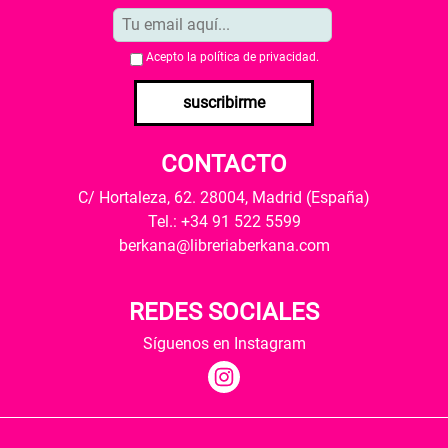
Acepto la
política de privacidad
.
suscribirme
CONTACTO
C/ Hortaleza, 62. 28004, Madrid (España)
Tel.: +34 91 522 5599
berkana@libreriaberkana.com
REDES SOCIALES
Síguenos en Instagram