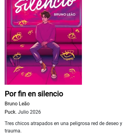
Por fin en silencio
Bruno Leão
Puck.
Julio 2026
Tres chicos atrapados en una peligrosa red de deseo y
trauma.