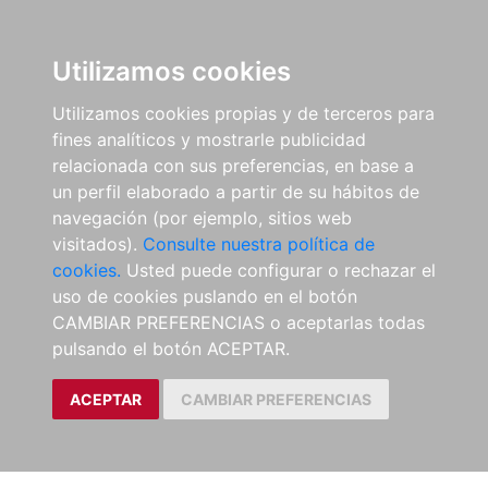
Utilizamos cookies
Utilizamos cookies propias y de terceros para
fines analíticos y mostrarle publicidad
relacionada con sus preferencias, en base a
un perfil elaborado a partir de su hábitos de
navegación (por ejemplo, sitios web
visitados).
Consulte nuestra política de
cookies.
Usted puede configurar o rechazar el
uso de cookies puslando en el botón
CAMBIAR PREFERENCIAS o aceptarlas todas
pulsando el botón ACEPTAR.
ACEPTAR
CAMBIAR PREFERENCIAS