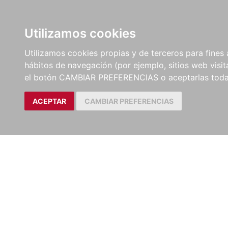
LIBROS
EBOOKS
PEL
Utilizamos cookies
Utilizamos cookies propias y de terceros para fines 
hábitos de navegación (por ejemplo, sitios web visi
el botón CAMBIAR PREFERENCIAS o aceptarlas toda
ACEPTAR
CAMBIAR PREFERENCIAS