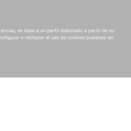
encias, en base a un perfil elaborado a partir de su
nfigurar o rechazar el uso de cookies puslando en