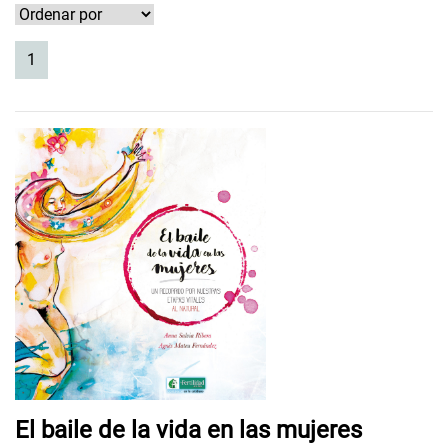
(current)
1
El baile de la vida en las mujeres