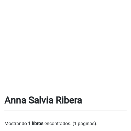
Anna Salvia Ribera
Mostrando
1 libros
encontrados. (1 páginas).