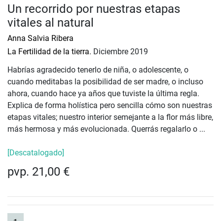
Un recorrido por nuestras etapas
vitales al natural
Anna Salvia Ribera
La Fertilidad de la tierra.
Diciembre 2019
Habrías agradecido tenerlo de niña, o adolescente, o
cuando meditabas la posibilidad de ser madre, o incluso
ahora, cuando hace ya años que tuviste la última regla.
Explica de forma holística pero sencilla cómo son nuestras
etapas vitales; nuestro interior semejante a la flor más libre,
más hermosa y más evolucionada. Querrás regalarlo o ...
[Descatalogado]
pvp. 21,00 €