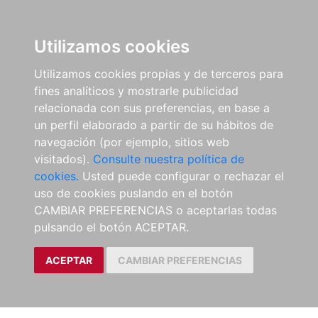
Utilizamos cookies
Utilizamos cookies propias y de terceros para
fines analíticos y mostrarle publicidad
relacionada con sus preferencias, en base a
un perfil elaborado a partir de su hábitos de
navegación (por ejemplo, sitios web
visitados).
Consulte nuestra política de
cookies.
Usted puede configurar o rechazar el
uso de cookies puslando en el botón
CAMBIAR PREFERENCIAS o aceptarlas todas
pulsando el botón ACEPTAR.
ACEPTAR
CAMBIAR PREFERENCIAS