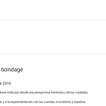
l bondage
e 2016
uras eróticas) desde una perspectiva feminista y de los cuidados.
er y a la experimentación con las cuerdas, el erotismo y nuestros