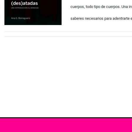
cuerpos, todo tipo de cuerpos. Una i
saberes necesarios para adentrarte en