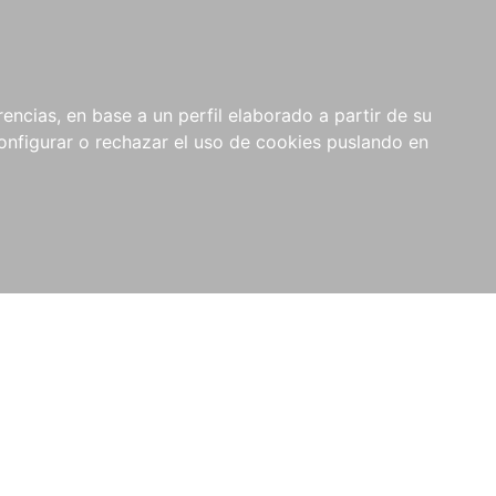
encias, en base a un perfil elaborado a partir de su
nfigurar o rechazar el uso de cookies puslando en