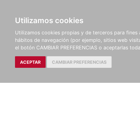
LIBROS
EBOOKS
PEL
Utilizamos cookies
Utilizamos cookies propias y de terceros para fines 
hábitos de navegación (por ejemplo, sitios web visi
el botón CAMBIAR PREFERENCIAS o aceptarlas toda
ACEPTAR
CAMBIAR PREFERENCIAS