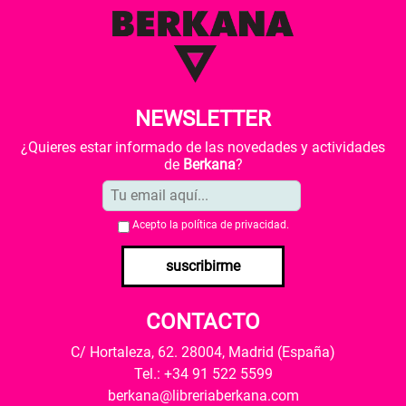
NEWSLETTER
¿Quieres estar informado de las novedades y actividades
de
Berkana
?
Acepto la
política de privacidad
.
suscribirme
CONTACTO
C/ Hortaleza, 62. 28004, Madrid (España)
Tel.: +34 91 522 5599
berkana@libreriaberkana.com