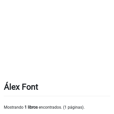
Álex Font
Mostrando
1 libros
encontrados. (1 páginas).