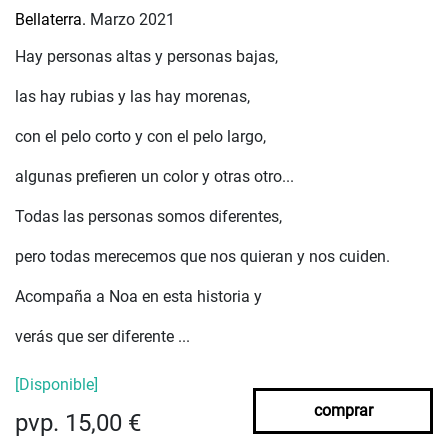
Bellaterra.
Marzo 2021
Hay personas altas y personas bajas,
las hay rubias y las hay morenas,
con el pelo corto y con el pelo largo,
algunas prefieren un color y otras otro...
Todas las personas somos diferentes,
pero todas merecemos que nos quieran y nos cuiden.
Acompaña a Noa en esta historia y
verás que ser diferente ...
[Disponible]
comprar
pvp. 15,00 €