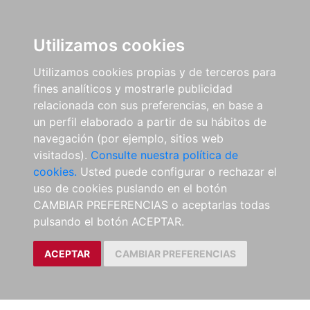
Utilizamos cookies
Utilizamos cookies propias y de terceros para
fines analíticos y mostrarle publicidad
relacionada con sus preferencias, en base a
un perfil elaborado a partir de su hábitos de
navegación (por ejemplo, sitios web
visitados).
Consulte nuestra política de
cookies.
Usted puede configurar o rechazar el
uso de cookies puslando en el botón
CAMBIAR PREFERENCIAS o aceptarlas todas
pulsando el botón ACEPTAR.
ACEPTAR
CAMBIAR PREFERENCIAS