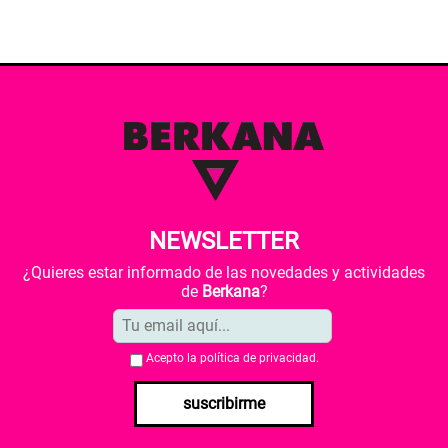
NEWSLETTER
¿Quieres estar informado de las novedades y actividades
de
Berkana
?
Acepto la
política de privacidad
.
suscribirme