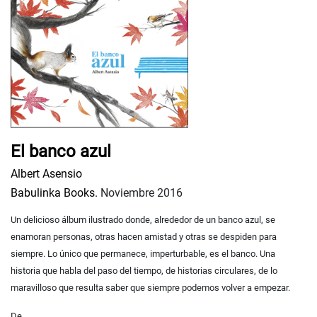
El banco azul
Albert Asensio
Babulinka Books.
Noviembre 2016
Un delicioso álbum ilustrado donde, alrededor de un banco azul, se
enamoran personas, otras hacen amistad y otras se despiden para
siempre. Lo único que permanece, imperturbable, es el banco. Una
historia que habla del paso del tiempo, de historias circulares, de lo
maravilloso que resulta saber que siempre podemos volver a empezar.
De ...