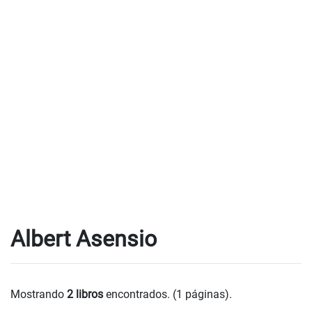
Albert Asensio
Mostrando
2 libros
encontrados. (1 páginas).