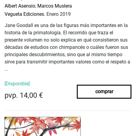
Albert Asensio
;
Marcos Muslera
Vegueta Ediciones.
Enero 2019
Jane Goodall es una de las figuras más importantes en la
historia de la primatología. El recorrido que traza el
presente volumen no solo explica en qué consistieron sus
décadas de estudios con chimpancés o cuáles fueron sus
principales descubrimientos, sino que al mismo tiempo
sirve para transmitir importantes valores como el respeto a
...
[Disponible]
comprar
pvp. 14,00 €