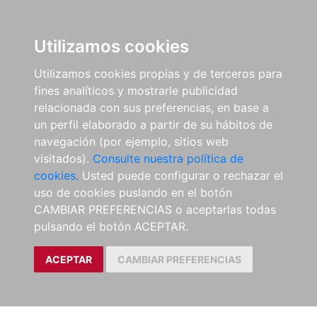
Utilizamos cookies
Utilizamos cookies propias y de terceros para
fines analíticos y mostrarle publicidad
relacionada con sus preferencias, en base a
un perfil elaborado a partir de su hábitos de
navegación (por ejemplo, sitios web
visitados).
Consulte nuestra política de
cookies.
Usted puede configurar o rechazar el
uso de cookies puslando en el botón
CAMBIAR PREFERENCIAS o aceptarlas todas
pulsando el botón ACEPTAR.
ACEPTAR
CAMBIAR PREFERENCIAS