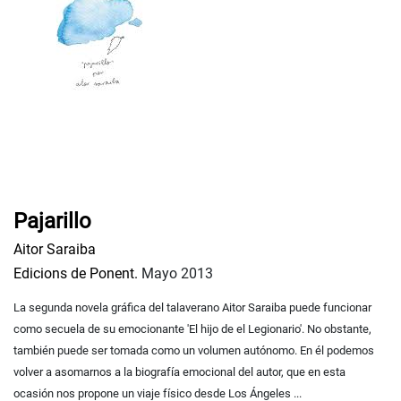
Pajarillo
Aitor Saraiba
Edicions de Ponent.
Mayo 2013
La segunda novela gráfica del talaverano Aitor Saraiba puede funcionar
como secuela de su emocionante 'El hijo de el Legionario'. No obstante,
también puede ser tomada como un volumen autónomo. En él podemos
volver a asomarnos a la biografía emocional del autor, que en esta
ocasión nos propone un viaje físico desde Los Ángeles ...