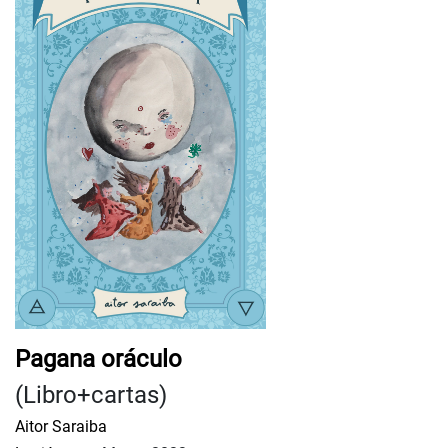
Pagana oráculo
(Libro+cartas)
Aitor Saraiba