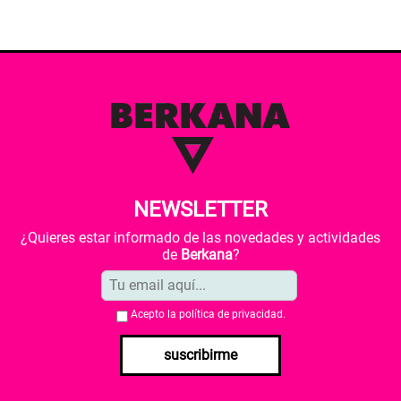
NEWSLETTER
¿Quieres estar informado de las novedades y actividades
de
Berkana
?
Acepto la
política de privacidad
.
suscribirme