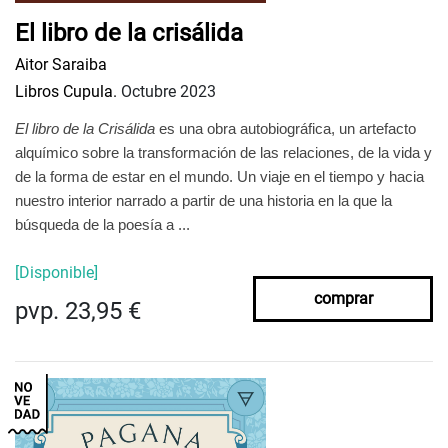
El libro de la crisálida
Aitor Saraiba
Libros Cupula.
Octubre 2023
El libro de la Crisálida
es una obra autobiográfica, un artefacto
alquímico sobre la transformación de las relaciones, de la vida y
de la forma de estar en el mundo. Un viaje en el tiempo y hacia
nuestro interior narrado a partir de una historia en la que la
búsqueda de la poesía a ...
[Disponible]
comprar
pvp. 23,95 €