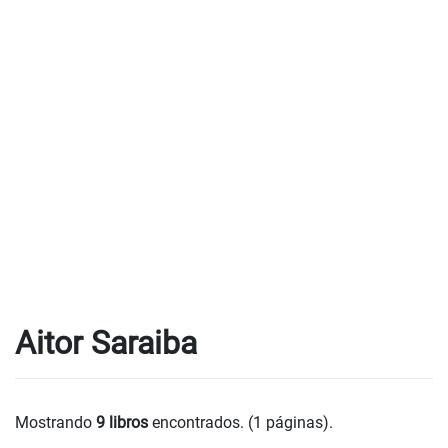
Aitor Saraiba
Mostrando
9 libros
encontrados. (1 páginas).