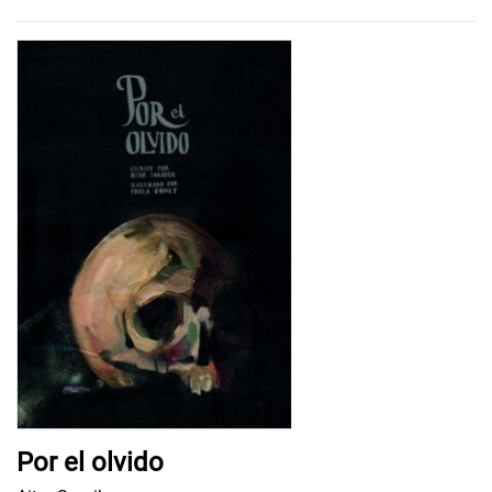
Por el olvido