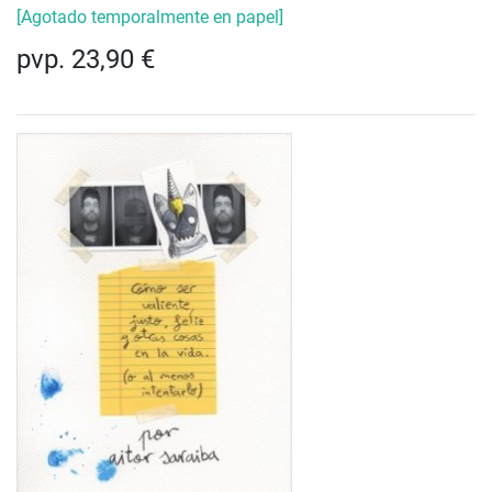
[Agotado temporalmente en papel]
pvp. 23,90 €