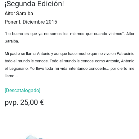
¡Segunda Edición!
Aitor Saraiba
Ponent.
Diciembre 2015
“Lo bueno es que ya no somos los mismos que cuando vinimos”. Aitor
Saraiba.
Mi padre se llama Antonio y aunque hace mucho que no vive en Patrocinio
todo el mundo le conoce. Todo el mundo le conoce como Antonio, Antonio
el Legionario. Yo llevo toda mi vida intentando conocerle… por cierto me
llamo ...
[Descatalogado]
pvp. 25,00 €