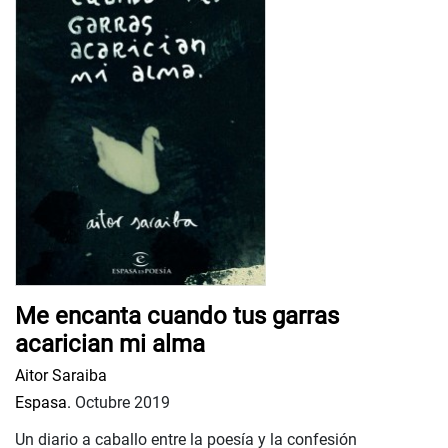
Me encanta cuando tus garras
acarician mi alma
Aitor Saraiba
Espasa.
Octubre 2019
Un diario a caballo entre la poesía y la confesión