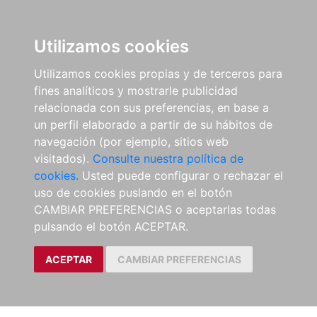
Utilizamos cookies
Utilizamos cookies propias y de terceros para
fines analíticos y mostrarle publicidad
relacionada con sus preferencias, en base a
un perfil elaborado a partir de su hábitos de
navegación (por ejemplo, sitios web
visitados).
Consulte nuestra política de
cookies.
Usted puede configurar o rechazar el
uso de cookies puslando en el botón
CAMBIAR PREFERENCIAS o aceptarlas todas
pulsando el botón ACEPTAR.
ACEPTAR
CAMBIAR PREFERENCIAS