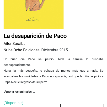
La desaparición de Paco
Aitor Saraiba
Nube Ocho Ediciones.
Diciembre 2015
Un buen día Paco se perdió.
Toda la familia lo buscaba
desesperadamente.
Hana, la más pequeña, lo echaba de menos más que a nada.
Se
acercaban las navidades y Paco no aparecía,
así que la niña le pidió a
Papa Noel el regreso de su perro…
Amor a los animales ...
[Disponible]