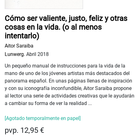
Cómo ser valiente, justo, feliz y otras
cosas en la vida. (o al menos
intentarlo)
Aitor Saraiba
Lunwerg.
Abril 2018
Un pequeño manual de instrucciones para la vida de la
mano de uno de los jóvenes artistas más destacados del
panorama español. En unas páginas llenas de inspiración
y con su iconografía inconfundible, Aitor Saraiba propone
al lector una serie de actividades creativas que le ayudarán
a cambiar su forma de ver la realidad ...
[Agotado temporalmente en papel]
pvp. 12,95 €