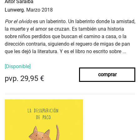
Aitor Saraiba
Lunwerg.
Marzo 2018
Por el olvido
es un laberinto. Un laberinto donde la amistad,
la muerte y el amor se cruzan. Es también una historia
sobre niños perdidos que buscan el camino a casa, o la
dirección contraria, siguiendo el reguero de migas de pan
que les dejó la literatura. Y es el libro no escrito sobre ...
[Disponible]
comprar
pvp. 29,95 €