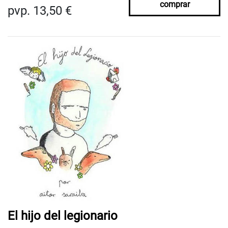
comprar
pvp. 13,50 €
El hijo del legionario