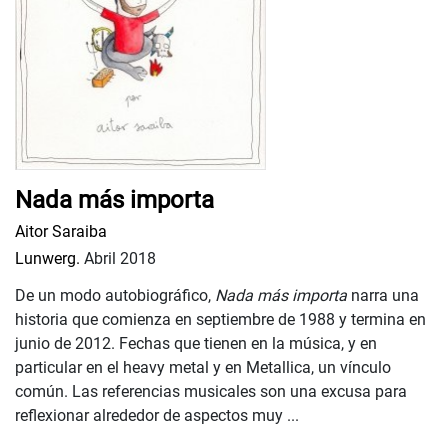
Nada más importa
Aitor Saraiba
Lunwerg.
Abril 2018
De un modo autobiográfico,
Nada más importa
narra una
historia que comienza en septiembre de 1988 y termina en
junio de 2012. Fechas que tienen en la música, y en
particular en el heavy metal y en Metallica, un vínculo
común. Las referencias musicales son una excusa para
reflexionar alrededor de aspectos muy ...