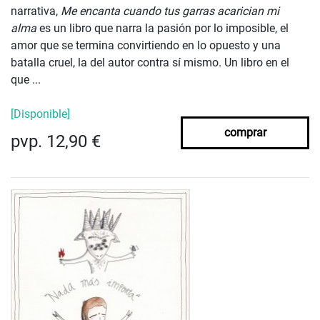
narrativa,
Me encanta cuando tus garras acarician mi
alma
es un libro que narra la pasión por lo imposible, el
amor que se termina convirtiendo en lo opuesto y una
batalla cruel, la del autor contra sí mismo. Un libro en el
que ...
[Disponible]
comprar
pvp. 12,90 €